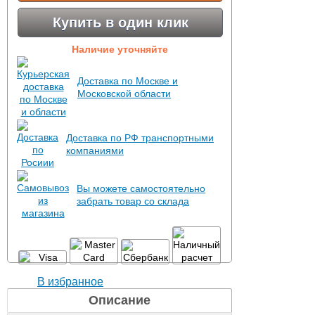
Купить в один клик
Наличие уточняйте
Доставка по Москве и
Московской области
Доставка по РФ транспортными
компаниями
Вы можете самостоятельно
забрать товар со склада
В избранное
Описание