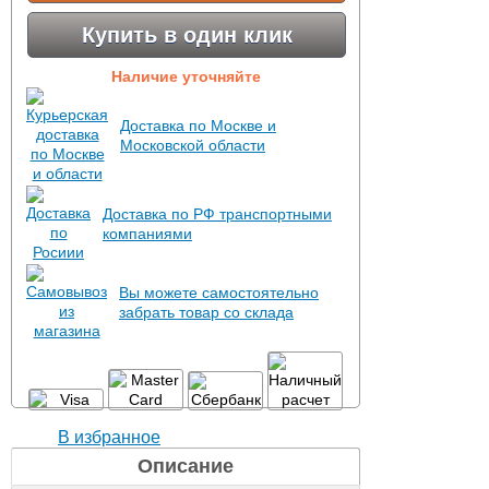
Купить в один клик
Наличие уточняйте
Доставка по Москве и
Московской области
Доставка по РФ транспортными
компаниями
Вы можете самостоятельно
забрать товар со склада
В избранное
Описание