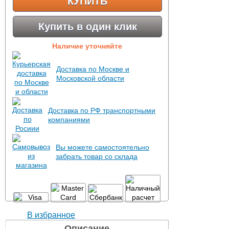
КУПИТЬ
Купить в один клик
Наличие уточняйте
Доставка по Москве и
Московской области
Доставка по РФ транспортными
компаниями
Вы можете самостоятельно
забрать товар со склада
В избранное
Описание