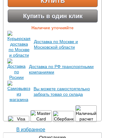
КУПИТЬ
Купить в один клик
Наличие уточняйте
Доставка по Москве и
Московской области
Доставка по РФ транспортными
компаниями
Вы можете самостоятельно
забрать товар со склада
В избранное
Описание