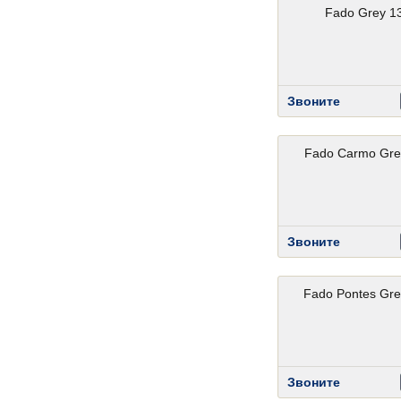
Fado Grey 1
Звоните
Fado Carmo Gre
Звоните
Fado Pontes Gre
Звоните