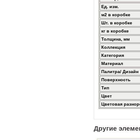
Ед. изм.
м2 в коробке
Шт. в коробке
кг в коробке
Толщина, мм
Коллекция
Категория
Материал
Палитра/ Дизайн
Поверхность
Тип
Цвет
Цветовая разнор
Другие элеме