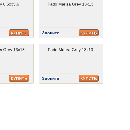
y 6,5x39.6
Fado Mariza Grey 13x13
Звоните
КУПИТЬ
КУПИТЬ
s Grey 13x13
Fado Moura Grey 13x13
Звоните
КУПИТЬ
КУПИТЬ