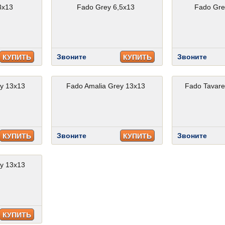
3x13
Fado Grey 6,5x13
Fado Gre
Звоните
Звоните
КУПИТЬ
КУПИТЬ
y 13x13
Fado Amalia Grey 13x13
Fado Tavare
Звоните
Звоните
КУПИТЬ
КУПИТЬ
y 13x13
КУПИТЬ