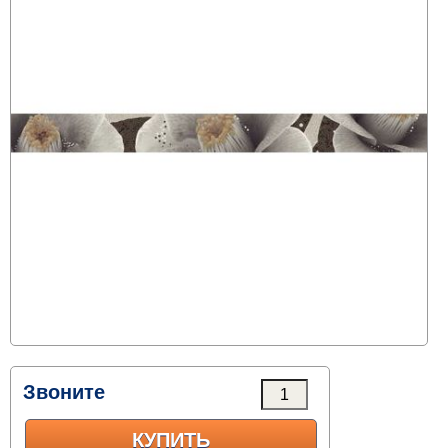
Звоните
КУПИТЬ