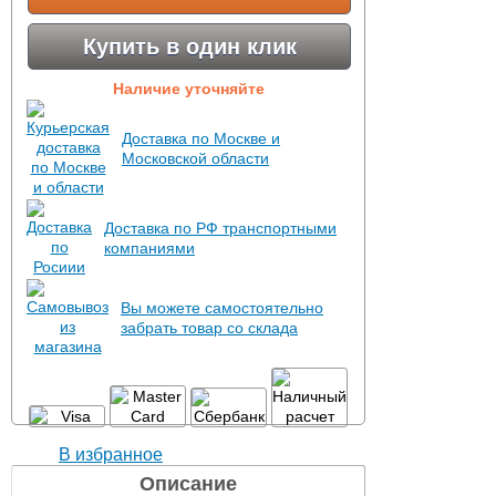
Купить в один клик
Наличие уточняйте
Доставка по Москве и
Московской области
Доставка по РФ транспортными
компаниями
Вы можете самостоятельно
забрать товар со склада
В избранное
Описание