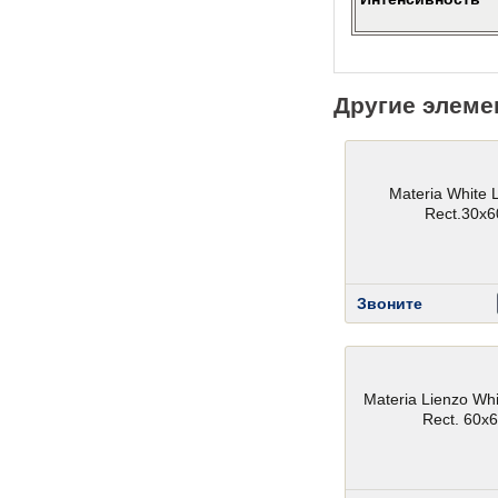
Другие элеме
Materia White 
Rect.30x6
Звоните
Materia Lienzo Whi
Rect. 60x