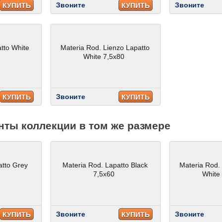
Звоните
Звоните
КУПИТЬ
КУПИТЬ
tto White
Materia Rod. Lienzo Lapatto
White 7,5x80
Звоните
КУПИТЬ
КУПИТЬ
нты коллекции в том же размере
atto Grey
Materia Rod. Lapatto Black
Materia Rod.
7,5x60
White
Звоните
Звоните
КУПИТЬ
КУПИТЬ