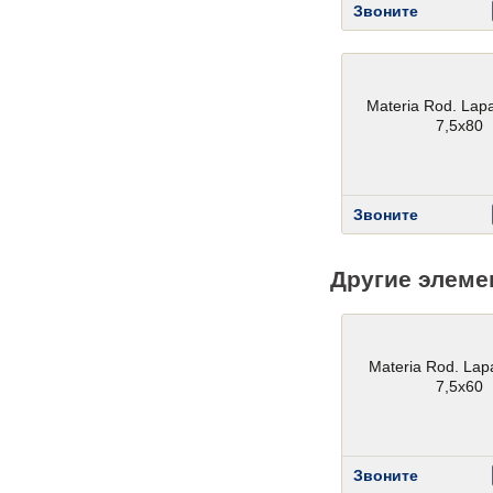
Звоните
Materia Rod. Lapa
7,5x80
Звоните
Другие элеме
Materia Rod. Lap
7,5x60
Звоните