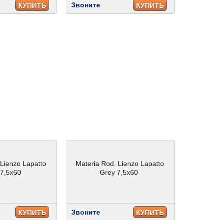
Звоните
КУПИТЬ
КУПИТЬ
 Lienzo Lapatto
Materia Rod. Lienzo Lapatto
 7,5x60
Grey 7,5x60
Звоните
КУПИТЬ
КУПИТЬ