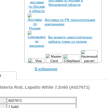
Доставка по Москве и
Московской области
Доставка по РФ транспортными
компаниями
Вы можете самостоятельно
забрать товар со склада
В избранное
е
teria Rod. Lapatto White 7,5x60 (A027671)
A027671
7.5x60