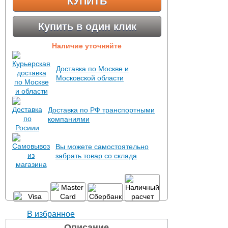
КУПИТЬ
Купить в один клик
Наличие уточняйте
Доставка по Москве и
Московской области
Доставка по РФ транспортными
компаниями
Вы можете самостоятельно
забрать товар со склада
В избранное
Описание