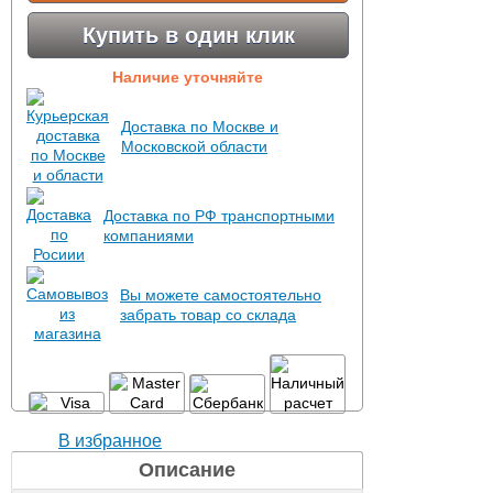
Купить в один клик
Наличие уточняйте
Доставка по Москве и
Московской области
Доставка по РФ транспортными
компаниями
Вы можете самостоятельно
забрать товар со склада
В избранное
Описание