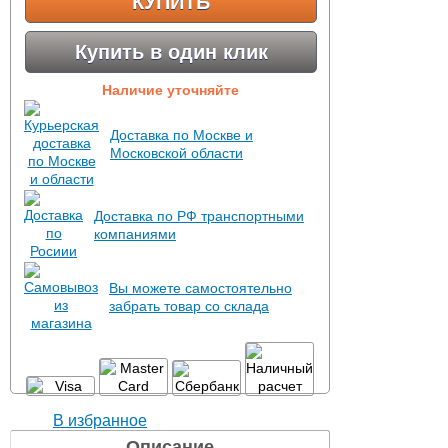
КУПИТЬ
Купить в один клик
Наличие уточняйте
Доставка по Москве и
Московской области
Доставка по РФ транспортными
компаниями
Вы можете самостоятельно
забрать товар со склада
В избранное
Описание