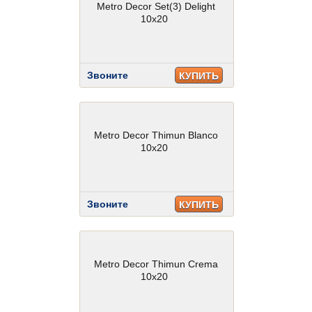
Metro Decor Set(3) Delight
10x20
Звоните
КУПИТЬ
Metro Decor Thimun Blanco
10x20
Звоните
КУПИТЬ
Metro Decor Thimun Crema
10x20