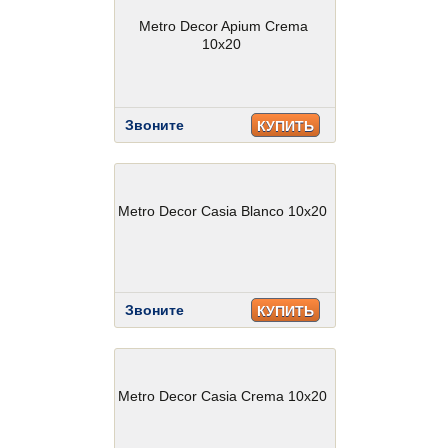
Metro Decor Apium Crema
10x20
Звоните
КУПИТЬ
Metro Decor Casia Blanco 10x20
Звоните
КУПИТЬ
Metro Decor Casia Crema 10x20