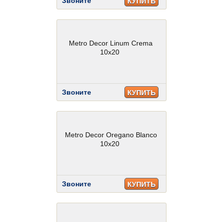
Звоните
КУПИТЬ
Metro Decor Linum Crema
10x20
Звоните
КУПИТЬ
Metro Decor Oregano Blanco
10x20
Звоните
КУПИТЬ