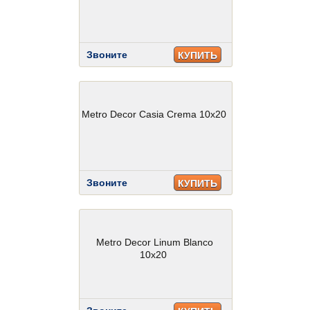
Звоните
КУПИТЬ
Metro Decor Casia Crema 10x20
Звоните
КУПИТЬ
Metro Decor Linum Blanco
10x20