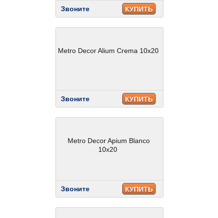
Звоните
КУПИТЬ
Metro Decor Alium Crema 10x20
Звоните
КУПИТЬ
Metro Decor Apium Blanco
10x20
Звоните
КУПИТЬ