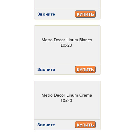
Звоните
КУПИТЬ
Metro Decor Linum Blanco
10x20
Звоните
КУПИТЬ
Metro Decor Linum Crema
10x20
Звоните
КУПИТЬ