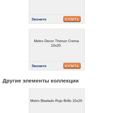
Звоните
КУПИТЬ
Metro Decor Thimun Crema
10x20
Звоните
КУПИТЬ
Другие элементы коллекции
Metro Biselado Rojo Brillo 10x20