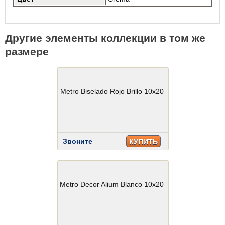
Другие элементы коллекции в том же
размере
Metro Biselado Rojo Brillo 10x20
Звоните
КУПИТЬ
Metro Decor Alium Blanco 10x20