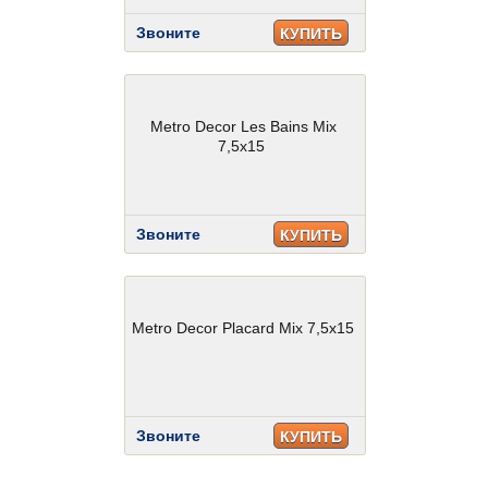
Звоните
КУПИТЬ
Metro Decor Les Bains Mix
7,5x15
Звоните
КУПИТЬ
Metro Decor Placard Mix 7,5x15
Звоните
КУПИТЬ