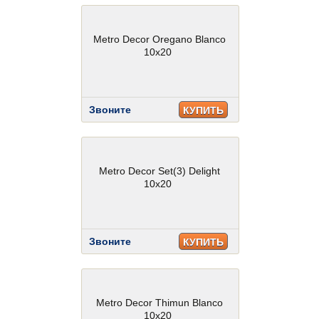
Metro Decor Oregano Blanco
10x20
Звоните
КУПИТЬ
Metro Decor Set(3) Delight
10x20
Звоните
КУПИТЬ
Metro Decor Thimun Blanco
10x20