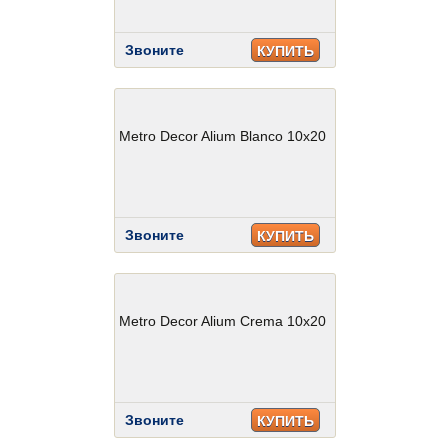
Звоните
КУПИТЬ
Metro Decor Alium Blanco 10x20
Звоните
КУПИТЬ
Metro Decor Alium Crema 10x20
Звоните
КУПИТЬ