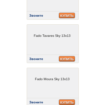
Звоните
КУПИТЬ
Fado Tavares Sky 13x13
Звоните
КУПИТЬ
Fado Moura Sky 13x13
Звоните
КУПИТЬ