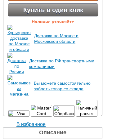
Купить в один клик
Наличие уточняйте
Доставка по Москве и
Московской области
Доставка по РФ транспортными
компаниями
Вы можете самостоятельно
забрать товар со склада
В избранное
Описание