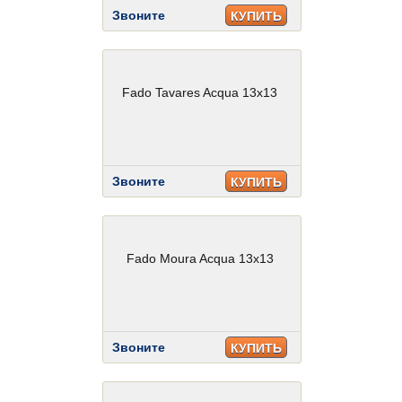
Звоните
КУПИТЬ
Fado Tavares Acqua 13x13
Звоните
КУПИТЬ
Fado Moura Acqua 13x13
Звоните
КУПИТЬ