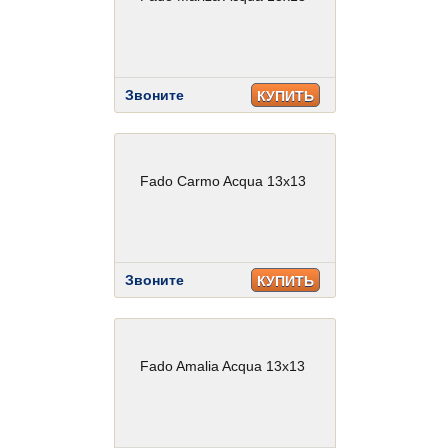
Звоните
КУПИТЬ
Fado Carmo Acqua 13x13
Звоните
КУПИТЬ
Fado Amalia Acqua 13x13