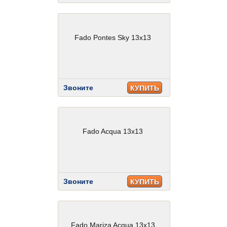
Fado Pontes Sky 13x13
Звоните
КУПИТЬ
Fado Acqua 13x13
Звоните
КУПИТЬ
Fado Mariza Acqua 13x13