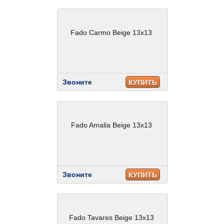
Fado Carmo Beige 13x13
Звоните
КУПИТЬ
Fado Amalia Beige 13x13
Звоните
КУПИТЬ
Fado Tavares Beige 13x13