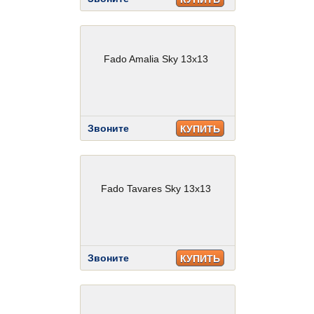
Fado Amalia Sky 13x13
Звоните
КУПИТЬ
Fado Tavares Sky 13x13
Звоните
КУПИТЬ