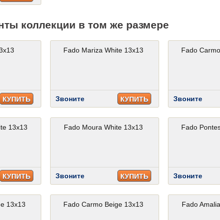
нты коллекции в том же размере
3x13
Fado Mariza White 13x13
Fado Carmo
Звоните
Звоните
КУПИТЬ
КУПИТЬ
te 13x13
Fado Moura White 13x13
Fado Pontes
Звоните
Звоните
КУПИТЬ
КУПИТЬ
ge 13x13
Fado Carmo Beige 13x13
Fado Amalia