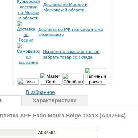
Доставка по Москве и
Московской области
Доставка по РФ транспортными
компаниями
Вы можете самостоятельно
забрать товар со склада
В избранное
е
Характеристики
плитка APE Fado Moura Beige 13x13 (A037564)
A037564