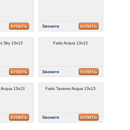
Звоните
КУПИТЬ
КУПИТЬ
s Sky 13x13
Fado Acqua 13x13
Звоните
КУПИТЬ
КУПИТЬ
 Acqua 13x13
Fado Tavares Acqua 13x13
Звоните
КУПИТЬ
КУПИТЬ