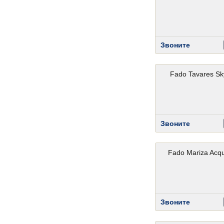
Звоните
Fado Tavares Sk
Звоните
Fado Mariza Acq
Звоните