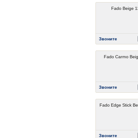
Fado Beige 1
Звоните
Fado Carmo Bei
Звоните
Fado Edge Stick Be
Звоните