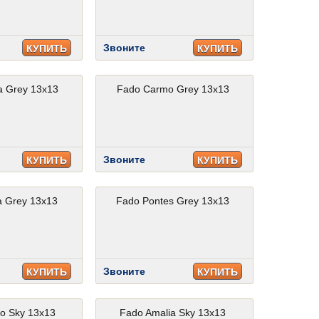
Звоните
КУПИТЬ
КУПИТЬ
a Grey 13x13
Fado Carmo Grey 13x13
Звоните
КУПИТЬ
КУПИТЬ
 Grey 13x13
Fado Pontes Grey 13x13
Звоните
КУПИТЬ
КУПИТЬ
o Sky 13x13
Fado Amalia Sky 13x13