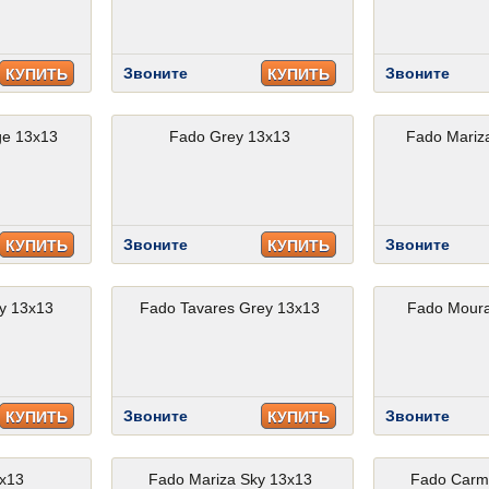
Звоните
Звоните
КУПИТЬ
КУПИТЬ
ge 13x13
Fado Grey 13x13
Fado Mariz
Звоните
Звоните
КУПИТЬ
КУПИТЬ
y 13x13
Fado Tavares Grey 13x13
Fado Moura
Звоните
Звоните
КУПИТЬ
КУПИТЬ
3x13
Fado Mariza Sky 13x13
Fado Carm