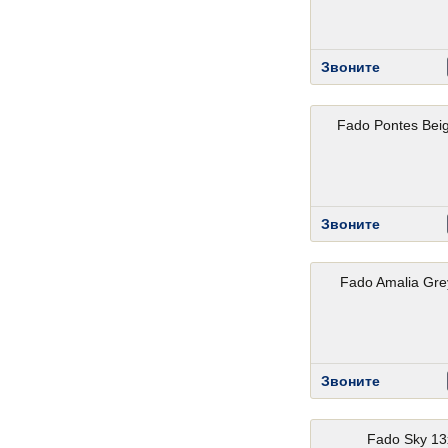
Звоните
Fado Pontes Bei
Звоните
Fado Amalia Gre
Звоните
Fado Sky 1