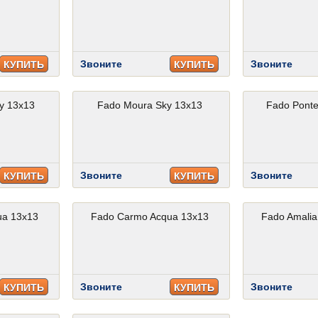
Звоните
Звоните
КУПИТЬ
КУПИТЬ
y 13x13
Fado Moura Sky 13x13
Fado Ponte
Звоните
Звоните
КУПИТЬ
КУПИТЬ
ua 13x13
Fado Carmo Acqua 13x13
Fado Amalia
Звоните
Звоните
КУПИТЬ
КУПИТЬ