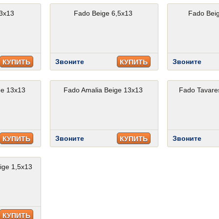
3x13
Fado Beige 6,5x13
Fado Beig
Звоните
Звоните
КУПИТЬ
КУПИТЬ
ge 13x13
Fado Amalia Beige 13x13
Fado Tavare
Звоните
Звоните
КУПИТЬ
КУПИТЬ
ige 1,5x13
КУПИТЬ