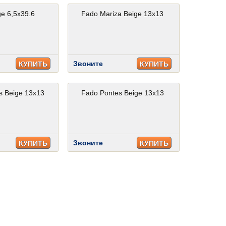
e 6,5x39.6
Fado Mariza Beige 13x13
Звоните
КУПИТЬ
КУПИТЬ
s Beige 13x13
Fado Pontes Beige 13x13
Звоните
КУПИТЬ
КУПИТЬ