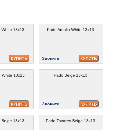
 White 13x13
Fado Amalia White 13x13
Звоните
КУПИТЬ
КУПИТЬ
 White 13x13
Fado Beige 13x13
Звоните
КУПИТЬ
КУПИТЬ
 Beige 13x13
Fado Tavares Beige 13x13