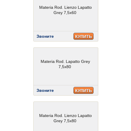
Materia Rod. Lienzo Lapatto
Grey 7,5x60
Звоните
КУПИТЬ
Materia Rod. Lapatto Grey
7,5x80
Звоните
КУПИТЬ
Materia Rod. Lienzo Lapatto
Grey 7,5x80