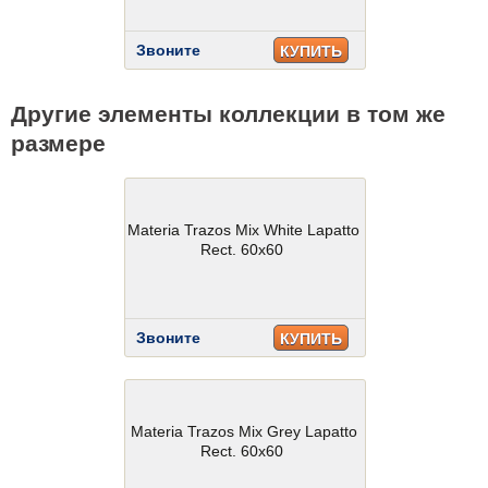
Звоните
КУПИТЬ
Другие элементы коллекции в том же
размере
Materia Trazos Mix White Lapatto
Rect. 60x60
Звоните
КУПИТЬ
Materia Trazos Mix Grey Lapatto
Rect. 60x60