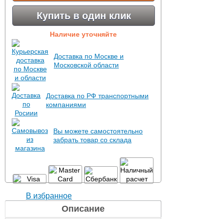
Купить в один клик
Наличие уточняйте
Доставка по Москве и
Московской области
Доставка по РФ транспортными
компаниями
Вы можете самостоятельно
забрать товар со склада
В избранное
Описание