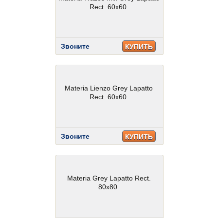
Rect. 60x60
Звоните
КУПИТЬ
Materia Lienzo Grey Lapatto
Rect. 60x60
Звоните
КУПИТЬ
Materia Grey Lapatto Rect.
80x80