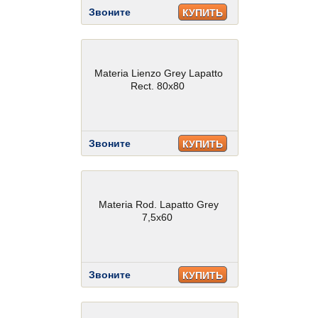
Звоните
КУПИТЬ
Materia Lienzo Grey Lapatto
Rect. 80x80
Звоните
КУПИТЬ
Materia Rod. Lapatto Grey
7,5x60
Звоните
КУПИТЬ