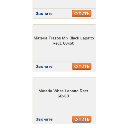
Звоните
КУПИТЬ
Materia Trazos Mix Black Lapatto
Rect. 60x60
Звоните
КУПИТЬ
Materia White Lapatto Rect.
60x60
Звоните
КУПИТЬ