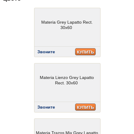
Materia Grey Lapatto Rect.
30x60
Звоните
КУПИТЬ
Materia Lienzo Grey Lapatto
Rect. 30x60
Звоните
КУПИТЬ
Materia Trazos Mix Grey Lapatto