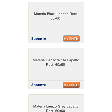
Materia Black Lapatto Rect.
60x60
Звоните
КУПИТЬ
Materia Lienzo White Lapatto
Rect. 60x60
Звоните
КУПИТЬ
Materia Lienzo Grey Lapatto
Rect. 60x60