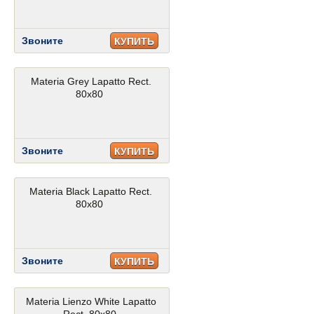
Звоните
КУПИТЬ
Materia Grey Lapatto Rect.
80x80
Звоните
КУПИТЬ
Materia Black Lapatto Rect.
80x80
Звоните
КУПИТЬ
Materia Lienzo White Lapatto