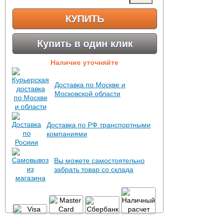
КУПИТЬ
Купить в один клик
Наличие уточняйте
Доставка по Москве и
Московской области
Доставка по РФ транспортными
компаниями
Вы можете самостоятельно
забрать товар со склада