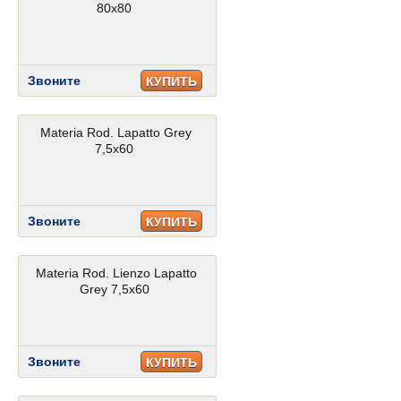
80x80
Звоните
КУПИТЬ
Materia Rod. Lapatto Grey
7,5x60
Звоните
КУПИТЬ
Materia Rod. Lienzo Lapatto
Grey 7,5x60
Звоните
КУПИТЬ