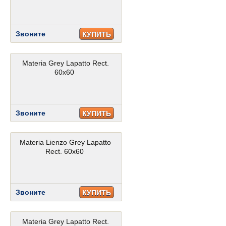
Звоните
КУПИТЬ
Materia Grey Lapatto Rect.
60x60
Звоните
КУПИТЬ
Materia Lienzo Grey Lapatto
Rect. 60x60
Звоните
КУПИТЬ
Materia Grey Lapatto Rect.