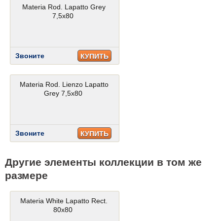
Materia Rod. Lapatto Grey
7,5x80
Звоните
КУПИТЬ
Materia Rod. Lienzo Lapatto
Grey 7,5x80
Звоните
КУПИТЬ
Другие элементы коллекции в том же
размере
Materia White Lapatto Rect.
80x80