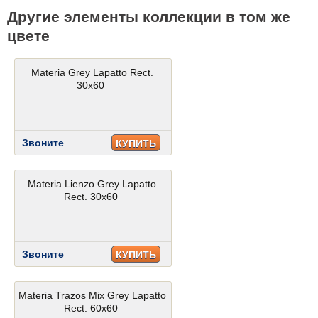
Другие элементы коллекции в том же
цвете
Materia Grey Lapatto Rect.
30x60
Звоните
КУПИТЬ
Materia Lienzo Grey Lapatto
Rect. 30x60
Звоните
КУПИТЬ
Materia Trazos Mix Grey Lapatto
Rect. 60x60