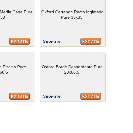
 Media Cana Pure
Oxford Cartabon Recto Ingletado
x33
Pure 33x33
Звоните
КУПИТЬ
КУПИТЬ
e Piscina Pure
Oxford Borde Desbordante Pure
66,5
28x66,5
Звоните
КУПИТЬ
КУПИТЬ