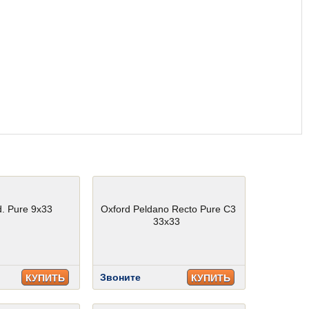
. Pure 9x33
Oxford Peldano Recto Pure C3
33x33
Звоните
КУПИТЬ
КУПИТЬ