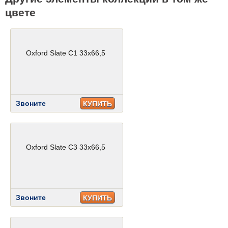
цвете
Oxford Slate C1 33x66,5
Звоните
КУПИТЬ
Oxford Slate C3 33x66,5
Звоните
КУПИТЬ