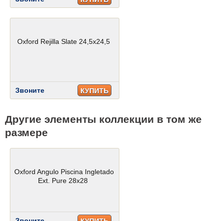
Oxford Rejilla Slate 24,5x24,5
Звоните
КУПИТЬ
Другие элементы коллекции в том же
размере
Oxford Angulo Piscina Ingletado
Ext. Pure 28x28
Звоните