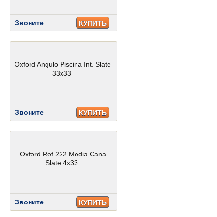
Звоните
КУПИТЬ
Oxford Angulo Piscina Int. Slate
33x33
Звоните
КУПИТЬ
Oxford Ref.222 Media Cana
Slate 4x33
Звоните
КУПИТЬ