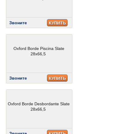
Звоните
КУПИТЬ
Oxford Borde Piscina Slate
28x66,5
Звоните
КУПИТЬ
Oxford Borde Desbordante Slate
28x66,5
Звоните
КУПИТЬ