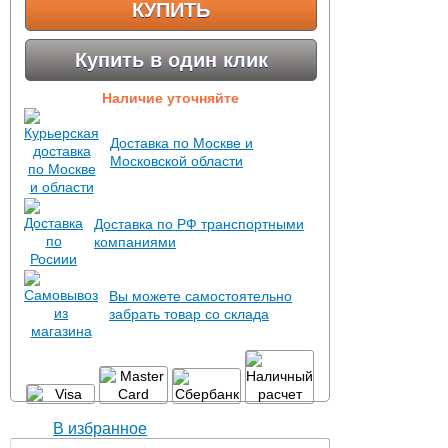
КУПИТЬ
Купить в один клик
Наличие уточняйте
Доставка по Москве и
Московской области
Доставка по РФ транспортными
компаниями
Вы можете самостоятельно
забрать товар со склада
В избранное