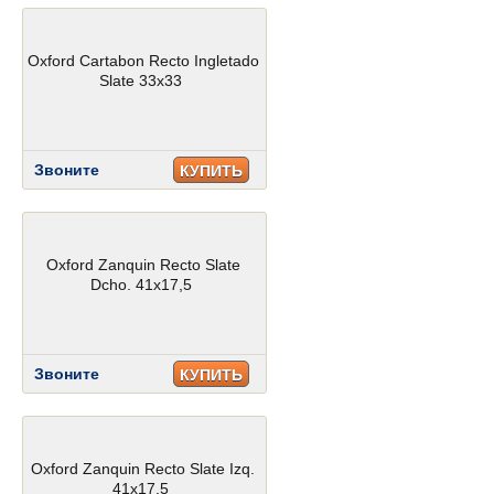
Oxford Cartabon Recto Ingletado
Slate 33x33
Звоните
КУПИТЬ
Oxford Zanquin Recto Slate
Dcho. 41x17,5
Звоните
КУПИТЬ
Oxford Zanquin Recto Slate Izq.
41x17,5