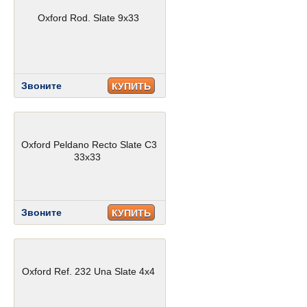
Oxford Rod. Slate 9x33
Звоните
КУПИТЬ
Oxford Peldano Recto Slate C3
33x33
Звоните
КУПИТЬ
Oxford Ref. 232 Una Slate 4x4