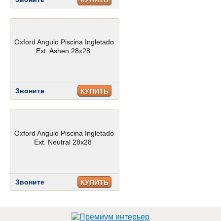
КУПИТЬ
Oxford Angulo Piscina Ingletado
Ext. Ashen 28x28
Звоните
КУПИТЬ
Oxford Angulo Piscina Ingletado
Ext. Neutral 28x28
Звоните
КУПИТЬ