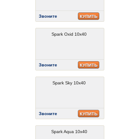
Звоните
КУПИТЬ
Spark Oxid 10x40
Звоните
КУПИТЬ
Spark Sky 10x40
Звоните
КУПИТЬ
Spark Aqua 10x40