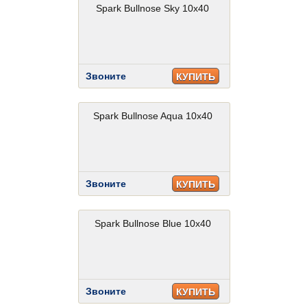
Spark Bullnose Sky 10x40
Звоните
КУПИТЬ
Spark Bullnose Aqua 10x40
Звоните
КУПИТЬ
Spark Bullnose Blue 10x40
Звоните
КУПИТЬ