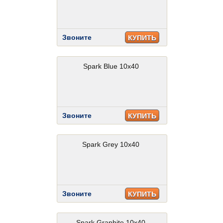
Звоните
КУПИТЬ
Spark Blue 10x40
Звоните
КУПИТЬ
Spark Grey 10x40
Звоните
КУПИТЬ
Spark Graphite 10x40