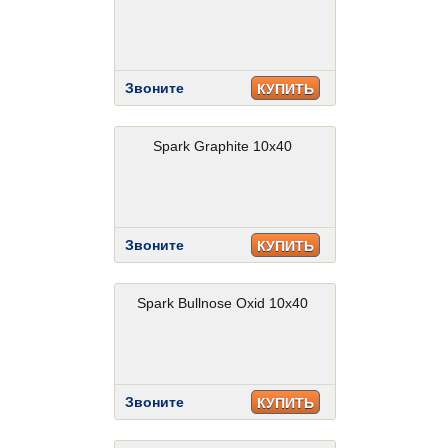
Звоните
КУПИТЬ
Spark Graphite 10x40
Звоните
КУПИТЬ
Spark Bullnose Oxid 10x40
Звоните
КУПИТЬ