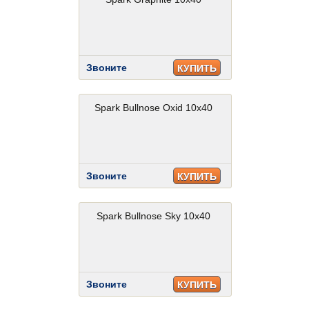
Звоните
КУПИТЬ
Spark Bullnose Oxid 10x40
Звоните
КУПИТЬ
Spark Bullnose Sky 10x40
Звоните
КУПИТЬ