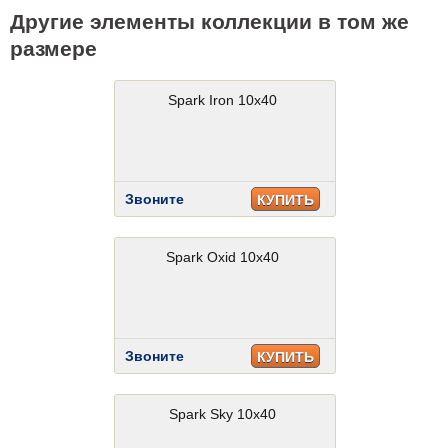
Другие элементы коллекции в том же
размере
Spark Iron 10x40
Звоните
КУПИТЬ
Spark Oxid 10x40
Звоните
КУПИТЬ
Spark Sky 10x40