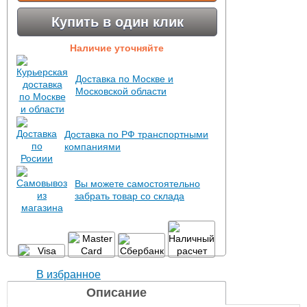
Купить в один клик
Наличие уточняйте
Доставка по Москве и
Московской области
Доставка по РФ транспортными
компаниями
Вы можете самостоятельно
забрать товар со склада
В избранное
Описание