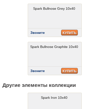
Spark Bullnose Grey 10x40
Звоните
КУПИТЬ
Spark Bullnose Graphite 10x40
Звоните
КУПИТЬ
Другие элементы коллекции
Spark Iron 10x40