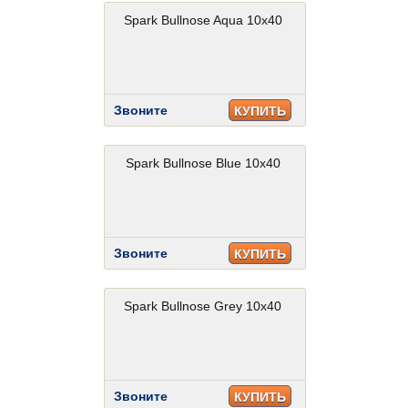
Spark Bullnose Aqua 10x40
Звоните
КУПИТЬ
Spark Bullnose Blue 10x40
Звоните
КУПИТЬ
Spark Bullnose Grey 10x40
Звоните
КУПИТЬ