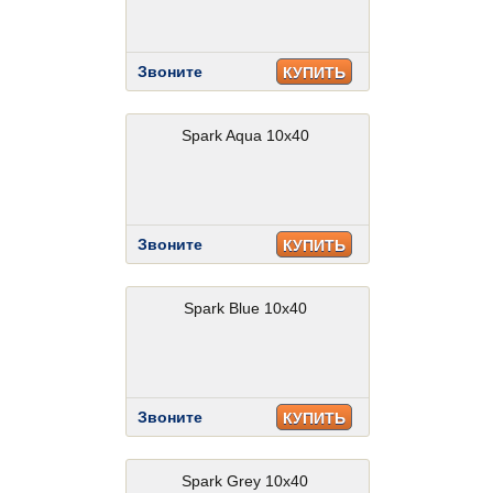
Звоните
КУПИТЬ
Spark Aqua 10x40
Звоните
КУПИТЬ
Spark Blue 10x40
Звоните
КУПИТЬ
Spark Grey 10x40