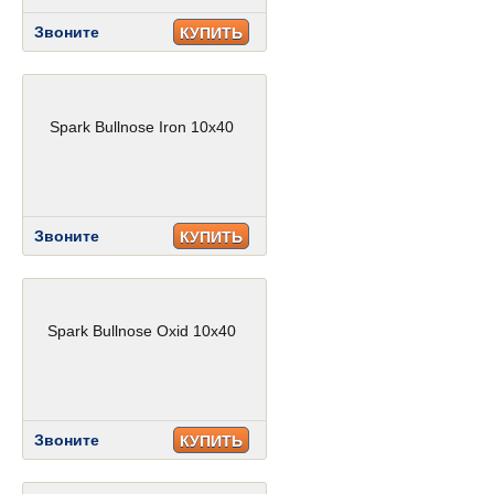
Звоните
КУПИТЬ
Spark Bullnose Iron 10x40
Звоните
КУПИТЬ
Spark Bullnose Oxid 10x40
Звоните
КУПИТЬ