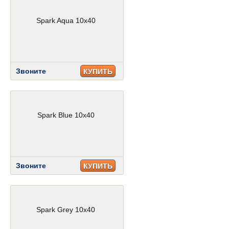
Spark Aqua 10x40
Звоните
КУПИТЬ
Spark Blue 10x40
Звоните
КУПИТЬ
Spark Grey 10x40