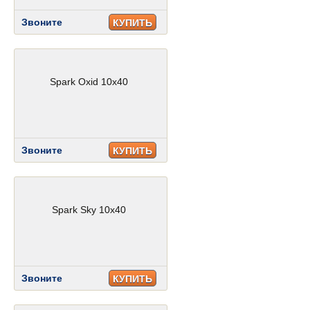
Звоните
КУПИТЬ
Spark Oxid 10x40
Звоните
КУПИТЬ
Spark Sky 10x40
Звоните
КУПИТЬ