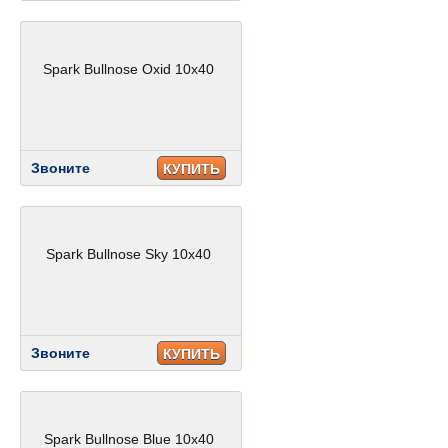
Spark Bullnose Oxid 10x40
Звоните
КУПИТЬ
Spark Bullnose Sky 10x40
Звоните
КУПИТЬ
Spark Bullnose Blue 10x40