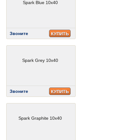
Spark Blue 10x40
Звоните
КУПИТЬ
Spark Grey 10x40
Звоните
КУПИТЬ
Spark Graphite 10x40