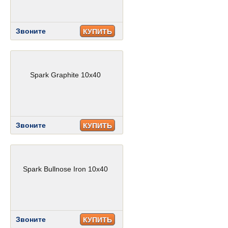
Звоните
КУПИТЬ
Spark Graphite 10x40
Звоните
КУПИТЬ
Spark Bullnose Iron 10x40
Звоните
КУПИТЬ