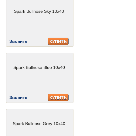
Spark Bullnose Sky 10x40
Звоните
КУПИТЬ
Spark Bullnose Blue 10x40
Звоните
КУПИТЬ
Spark Bullnose Grey 10x40