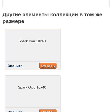
Другие элементы коллекции в том же
размере
Spark Iron 10x40
Звоните
КУПИТЬ
Spark Oxid 10x40