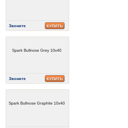
Звоните
КУПИТЬ
Spark Bullnose Grey 10x40
Звоните
КУПИТЬ
Spark Bullnose Graphite 10x40