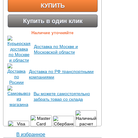
КУПИТЬ
Купить в один клик
Наличие уточняйте
Доставка по Москве и
Московской области
Доставка по РФ транспортными
компаниями
Вы можете самостоятельно
забрать товар со склада
В избранное