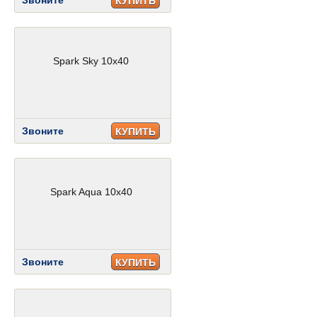
Звоните
КУПИТЬ
Spark Sky 10x40
Звоните
КУПИТЬ
Spark Aqua 10x40
Звоните
КУПИТЬ