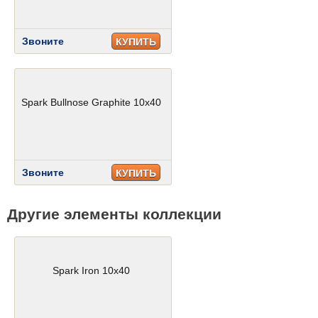
Звоните
КУПИТЬ
Spark Bullnose Graphite 10x40
Звоните
КУПИТЬ
Другие элементы коллекции
Spark Iron 10x40