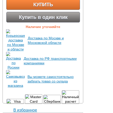
КУПИТЬ
Купить в один клик
Наличие уточняйте
Доставка по Москве и
Московской области
Доставка по РФ транспортными
компаниями
Вы можете самостоятельно
забрать товар со склада
В избранное