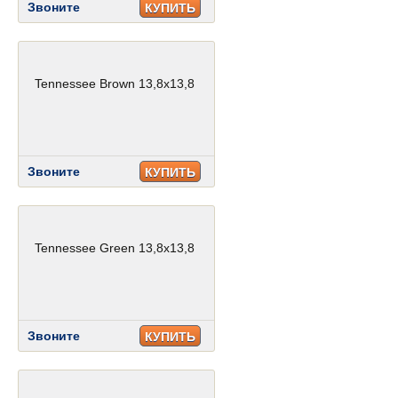
Звоните
КУПИТЬ
Tennessee Brown 13,8x13,8
Звоните
КУПИТЬ
Tennessee Green 13,8x13,8
Звоните
КУПИТЬ