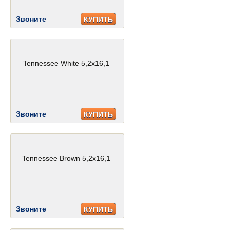
Звоните
КУПИТЬ
Tennessee White 5,2x16,1
Звоните
КУПИТЬ
Tennessee Brown 5,2x16,1
Звоните
КУПИТЬ