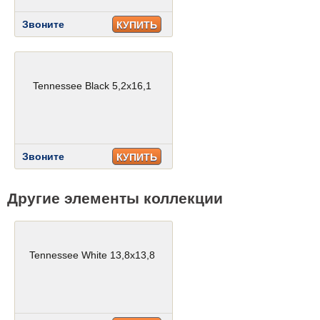
Звоните
КУПИТЬ
Tennessee Black 5,2x16,1
Звоните
КУПИТЬ
Другие элементы коллекции
Tennessee White 13,8x13,8