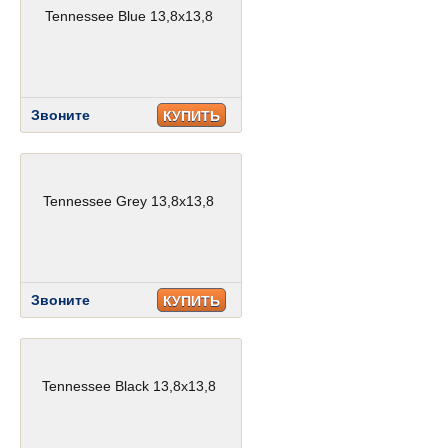
Tennessee Blue 13,8x13,8
Звоните
КУПИТЬ
Tennessee Grey 13,8x13,8
Звоните
КУПИТЬ
Tennessee Black 13,8x13,8