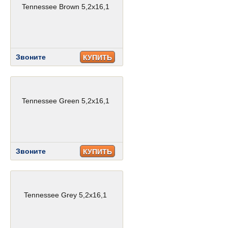
Tennessee Brown 5,2x16,1
Звоните
КУПИТЬ
Tennessee Green 5,2x16,1
Звоните
КУПИТЬ
Tennessee Grey 5,2x16,1