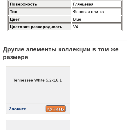
Поверхность
Глянцевая
Тип
Фоновая плитка
Цвет
Blue
Цветовая разнородность
V4
Другие элементы коллекции в том же
размере
Tennessee White 5,2x16,1
Звоните
КУПИТЬ