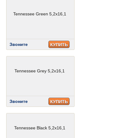
Tennessee Green 5,2x16,1
Звоните
КУПИТЬ
Tennessee Grey 5,2x16,1
Звоните
КУПИТЬ
Tennessee Black 5,2x16,1