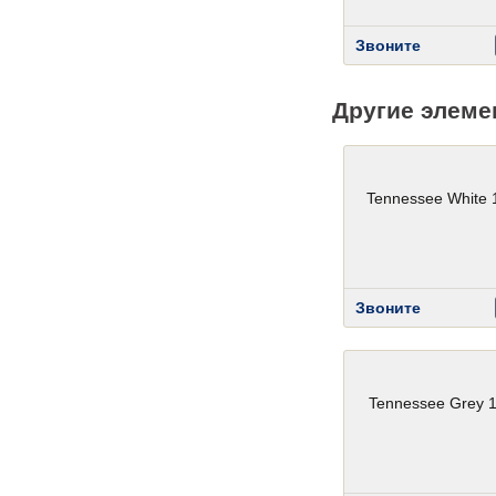
Звоните
Другие элеме
Tennessee White 
Звоните
Tennessee Grey 1