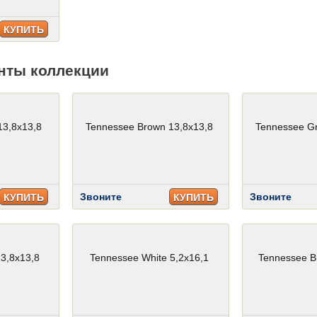
КУПИТЬ
нты коллекции
13,8x13,8
Tennessee Brown 13,8x13,8
Tennessee Gr
Звоните
Звоните
КУПИТЬ
КУПИТЬ
3,8x13,8
Tennessee White 5,2x16,1
Tennessee B