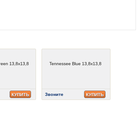
een 13,8x13,8
Tennessee Blue 13,8x13,8
Звоните
КУПИТЬ
КУПИТЬ