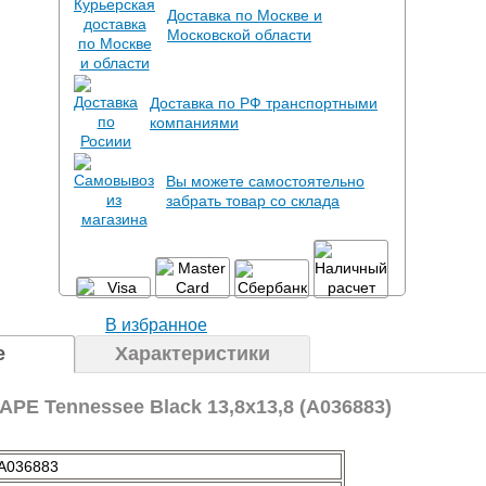
Доставка по Москве и
Московской области
Доставка по РФ транспортными
компаниями
Вы можете самостоятельно
забрать товар со склада
В избранное
е
Характеристики
APE Tennessee Black 13,8x13,8 (A036883)
A036883