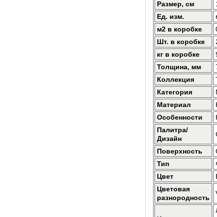
Размер, см
Ед. изм.
м2 в коробке
Шт. в коробке
кг в коробке
Толщина, мм
Коллекция
Категория
Материал
Особенности
Палитра/
Дизайн
Поверхность
Тип
Цвет
Цветовая
разнородность