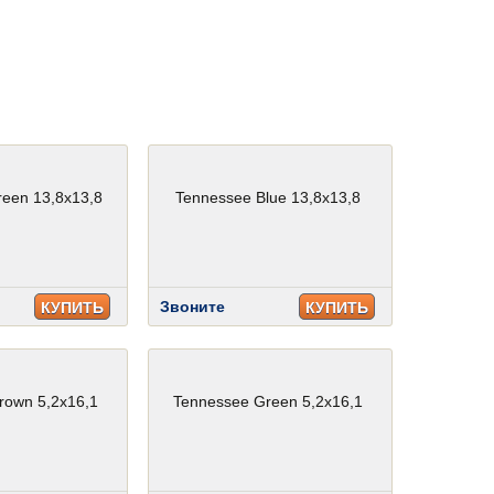
een 13,8x13,8
Tennessee Blue 13,8x13,8
Звоните
КУПИТЬ
КУПИТЬ
rown 5,2x16,1
Tennessee Green 5,2x16,1