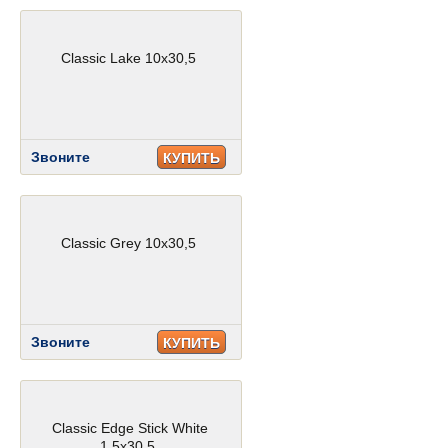
Classic Lake 10x30,5
Звоните
КУПИТЬ
Classic Grey 10x30,5
Звоните
КУПИТЬ
Classic Edge Stick White
1,5x30,5