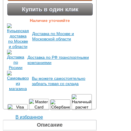
Купить в один клик
Наличие уточняйте
Доставка по Москве и
Московской области
Доставка по РФ транспортными
компаниями
Вы можете самостоятельно
забрать товар со склада
В избранное
Описание