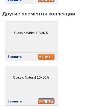
Другие элементы коллекции
Classic White 10x30,5
Звоните
КУПИТЬ
Classic Natural 10x30,5
Звоните
КУПИТЬ