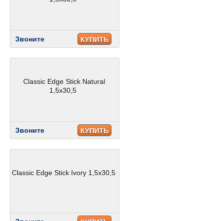
Звоните
КУПИТЬ
Classic Edge Stick Natural
1,5x30,5
Звоните
КУПИТЬ
Classic Edge Stick Ivory 1,5x30,5