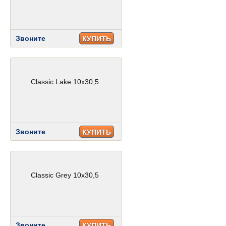
Звоните
КУПИТЬ
Classic Lake 10x30,5
Звоните
КУПИТЬ
Classic Grey 10x30,5
Звоните
КУПИТЬ