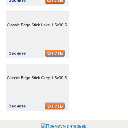
Звоните
КУПИТЬ
Classic Edge Stick Lake 1,5x30,5
Звоните
КУПИТЬ
Classic Edge Stick Grey 1,5x30,5
Звоните
КУПИТЬ