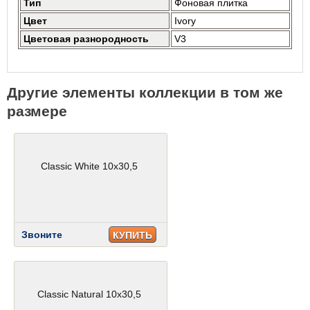
Тип
Фоновая плитка
Цвет
Ivory
Цветовая разнородность
V3
Другие элементы коллекции в том же
размере
Classic White 10x30,5
Звоните
КУПИТЬ
Classic Natural 10x30,5