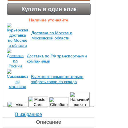
Купить в один клик
Наличие уточняйте
Доставка по Москве и
Московской области
Доставка по РФ транспортными
компаниями
Вы можете самостоятельно
забрать товар со склада
В избранное
Описание