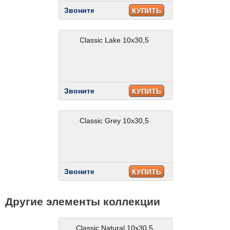
Звоните
КУПИТЬ
Classic Lake 10x30,5
Звоните
КУПИТЬ
Classic Grey 10x30,5
Звоните
КУПИТЬ
Другие элементы коллекции
Classic Natural 10x30,5