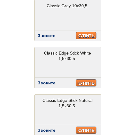
Classic Grey 10x30,5
Звоните
КУПИТЬ
Classic Edge Stick White
1,5x30,5
Звоните
КУПИТЬ
Classic Edge Stick Natural
1,5x30,5
Звоните
КУПИТЬ