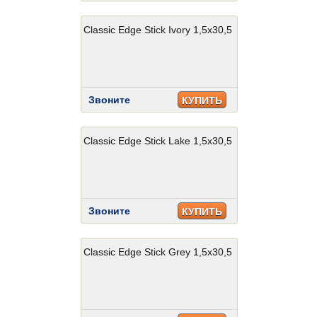
Classic Edge Stick Ivory 1,5x30,5
Звоните
КУПИТЬ
Classic Edge Stick Lake 1,5x30,5
Звоните
КУПИТЬ
Classic Edge Stick Grey 1,5x30,5