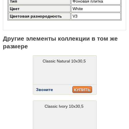
Тип
Фоновая плитка
Цвет
White
Цветовая разнородность
V3
Другие элементы коллекции в том же
размере
Classic Natural 10x30,5
Звоните
КУПИТЬ
Classic Ivory 10x30,5