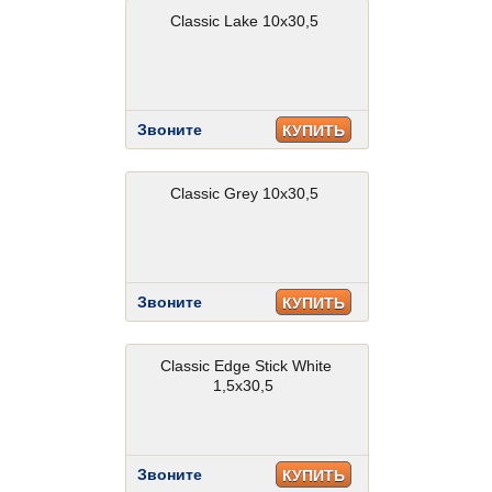
Classic Lake 10x30,5
Звоните
КУПИТЬ
Classic Grey 10x30,5
Звоните
КУПИТЬ
Classic Edge Stick White
1,5x30,5
Звоните
КУПИТЬ