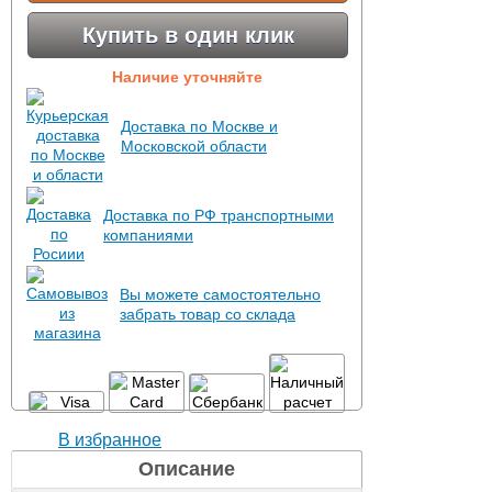
Купить в один клик
Наличие уточняйте
Доставка по Москве и
Московской области
Доставка по РФ транспортными
компаниями
Вы можете самостоятельно
забрать товар со склада
В избранное
Описание