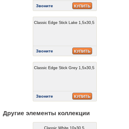
Звоните
КУПИТЬ
Classic Edge Stick Lake 1,5x30,5
Звоните
КУПИТЬ
Classic Edge Stick Grey 1,5x30,5
Звоните
КУПИТЬ
Другие элементы коллекции
Classic White 10x30,5