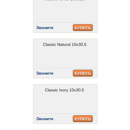
Звоните
КУПИТЬ
Classic Natural 10x30,5
Звоните
КУПИТЬ
Classic Ivory 10x30,5
Звоните
КУПИТЬ