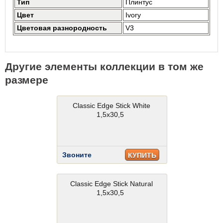
Тип
Плинтус
Цвет
Ivory
Цветовая разнородность
V3
Другие элементы коллекции в том же
размере
Classic Edge Stick White
1,5x30,5
Звоните
КУПИТЬ
Classic Edge Stick Natural
1,5x30,5