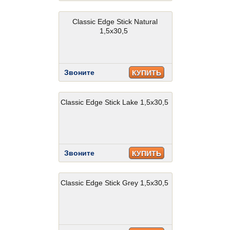
Classic Edge Stick Natural
1,5x30,5
Звоните
КУПИТЬ
Classic Edge Stick Lake 1,5x30,5
Звоните
КУПИТЬ
Classic Edge Stick Grey 1,5x30,5