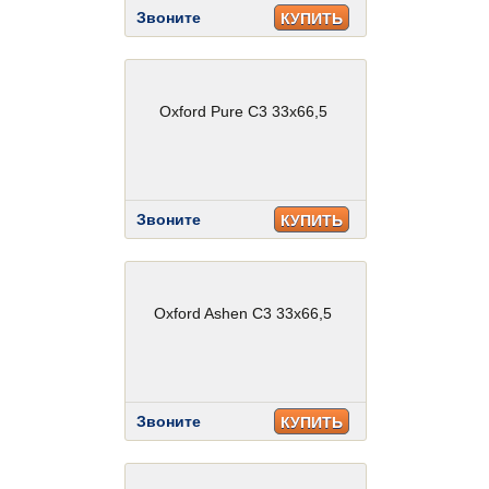
Звоните
КУПИТЬ
Oxford Pure C3 33x66,5
Звоните
КУПИТЬ
Oxford Ashen C3 33x66,5
Звоните
КУПИТЬ