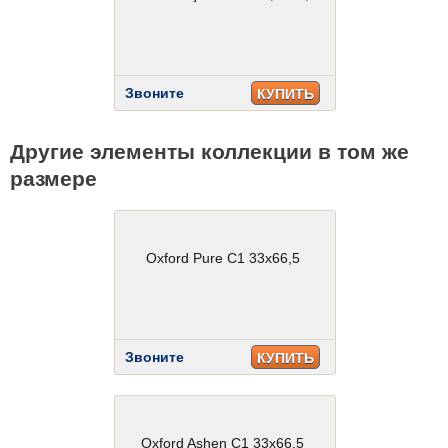
Звоните
КУПИТЬ
Другие элементы коллекции в том же
размере
Oxford Pure C1 33x66,5
Звоните
КУПИТЬ
Oxford Ashen C1 33x66,5