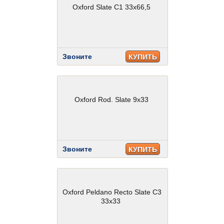
Oxford Slate C1 33x66,5
Звоните
КУПИТЬ
Oxford Rod. Slate 9x33
Звоните
КУПИТЬ
Oxford Peldano Recto Slate C3
33x33