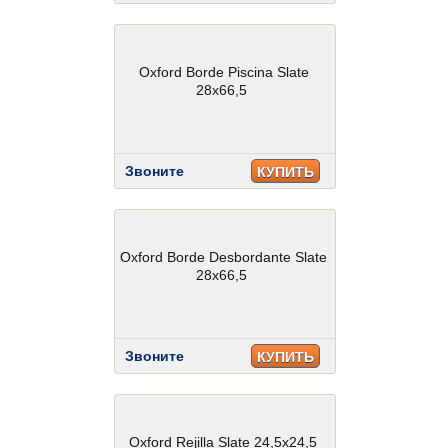
Oxford Borde Piscina Slate
28x66,5
Звоните
КУПИТЬ
Oxford Borde Desbordante Slate
28x66,5
Звоните
КУПИТЬ
Oxford Rejilla Slate 24,5x24,5