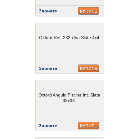
Звоните
КУПИТЬ
Oxford Ref. 232 Una Slate 4x4
Звоните
КУПИТЬ
Oxford Angulo Piscina Int. Slate
33x33
Звоните
КУПИТЬ