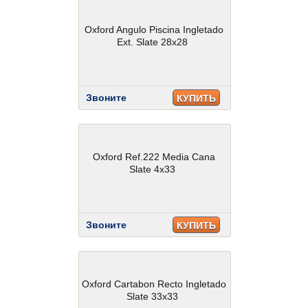
Oxford Angulo Piscina Ingletado
Ext. Slate 28x28
Звоните
КУПИТЬ
Oxford Ref.222 Media Cana
Slate 4x33
Звоните
КУПИТЬ
Oxford Cartabon Recto Ingletado
Slate 33x33