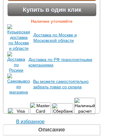
Купить в один клик
Наличие уточняйте
Доставка по Москве и
Московской области
Доставка по РФ транспортными
компаниями
Вы можете самостоятельно
забрать товар со склада
В избранное
Описание