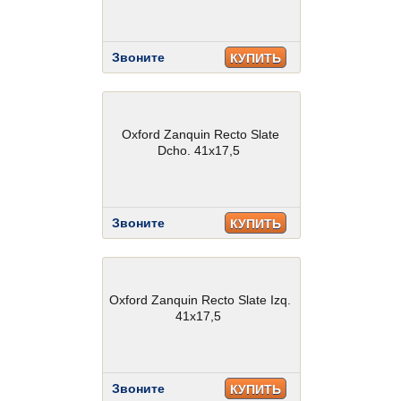
Звоните
КУПИТЬ
Oxford Zanquin Recto Slate
Dcho. 41x17,5
Звоните
КУПИТЬ
Oxford Zanquin Recto Slate Izq.
41x17,5
Звоните
КУПИТЬ