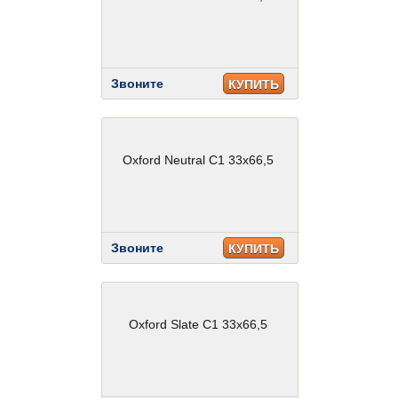
Звоните
КУПИТЬ
Oxford Neutral C1 33x66,5
Звоните
КУПИТЬ
Oxford Slate C1 33x66,5