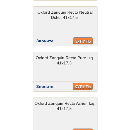
Oxford Zanquin Recto Neutral
Dcho. 41x17,5
Звоните
КУПИТЬ
Oxford Zanquin Recto Pure Izq.
41x17,5
Звоните
КУПИТЬ
Oxford Zanquin Recto Ashen Izq.
41x17,5