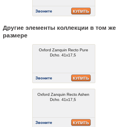
Звоните
КУПИТЬ
Другие элементы коллекции в том же
размере
Oxford Zanquin Recto Pure
Dcho. 41x17,5
Звоните
КУПИТЬ
Oxford Zanquin Recto Ashen
Dcho. 41x17,5
Звоните
КУПИТЬ