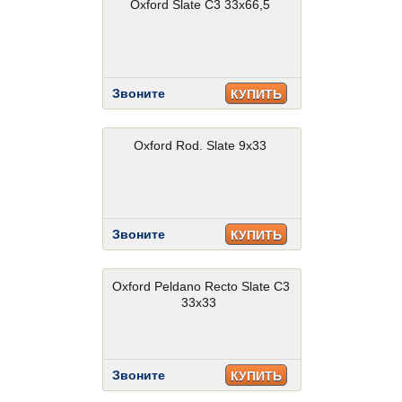
Oxford Slate C3 33x66,5
Звоните
КУПИТЬ
Oxford Rod. Slate 9x33
Звоните
КУПИТЬ
Oxford Peldano Recto Slate C3
33x33
Звоните
КУПИТЬ