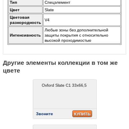
Тип
Спецэлемент
Цвет
Slate
Цветовая
V4
разнородность
Любые зоны без дополнительной
Интенсивность
защиты покрытия с относительно
высокой проходимостью
Другие элементы коллекции в том же
цвете
Oxford Slate C1 33x66,5
Звоните
КУПИТЬ