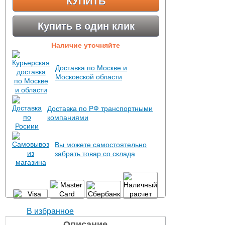
КУПИТЬ
Купить в один клик
Наличие уточняйте
Доставка по Москве и
Московской области
Доставка по РФ транспортными
компаниями
Вы можете самостоятельно
забрать товар со склада
В избранное
Описание