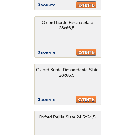
Звоните
КУПИТЬ
Oxford Borde Piscina Slate
28x66,5
Звоните
КУПИТЬ
Oxford Borde Desbordante Slate
28x66,5
Звоните
КУПИТЬ
Oxford Rejilla Slate 24,5x24,5