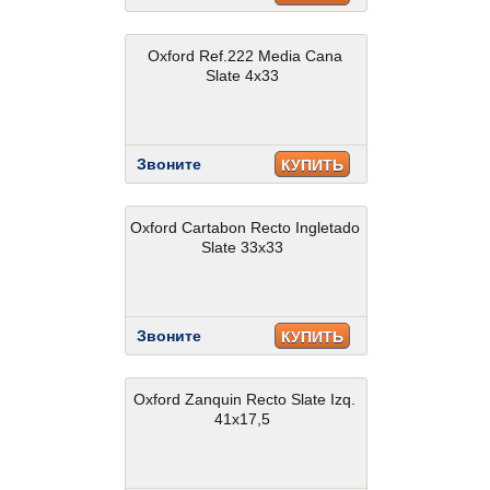
Oxford Ref.222 Media Cana
Slate 4x33
Звоните
КУПИТЬ
Oxford Cartabon Recto Ingletado
Slate 33x33
Звоните
КУПИТЬ
Oxford Zanquin Recto Slate Izq.
41x17,5