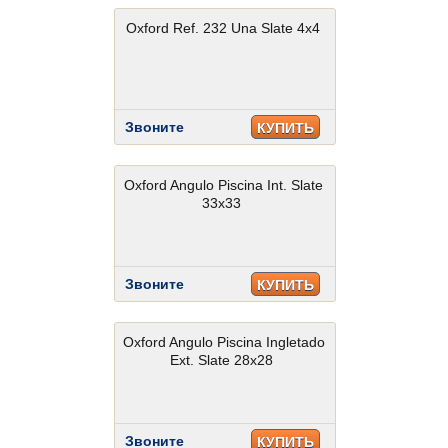
Oxford Ref. 232 Una Slate 4x4
Звоните
КУПИТЬ
Oxford Angulo Piscina Int. Slate
33x33
Звоните
КУПИТЬ
Oxford Angulo Piscina Ingletado
Ext. Slate 28x28
Звоните
КУПИТЬ