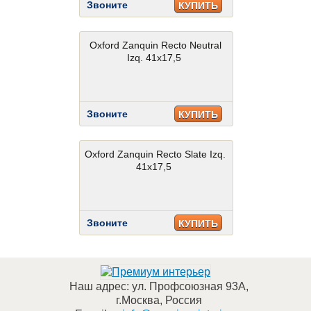
Звоните
КУПИТЬ
Oxford Zanquin Recto Neutral
Izq. 41x17,5
Звоните
КУПИТЬ
Oxford Zanquin Recto Slate Izq.
41x17,5
Звоните
КУПИТЬ
Наш адрес:
ул. Профсоюзная 93А
,
г.Москва
,
Россия