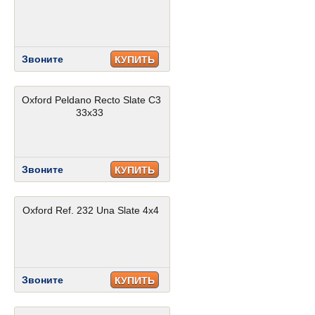
Звоните
КУПИТЬ
Oxford Peldano Recto Slate C3
33x33
Звоните
КУПИТЬ
Oxford Ref. 232 Una Slate 4x4
Звоните
КУПИТЬ