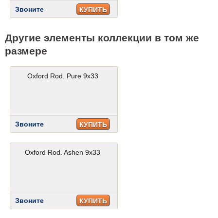
Звоните
КУПИТЬ
Другие элементы коллекции в том же
размере
Oxford Rod. Pure 9x33
Звоните
КУПИТЬ
Oxford Rod. Ashen 9x33
Звоните
КУПИТЬ