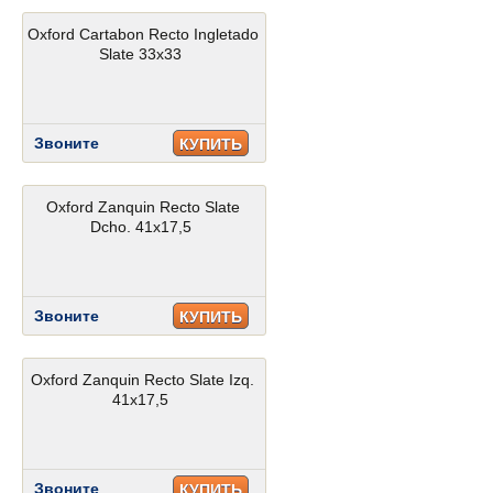
Oxford Cartabon Recto Ingletado
Slate 33x33
Звоните
КУПИТЬ
Oxford Zanquin Recto Slate
Dcho. 41x17,5
Звоните
КУПИТЬ
Oxford Zanquin Recto Slate Izq.
41x17,5
Звоните
КУПИТЬ