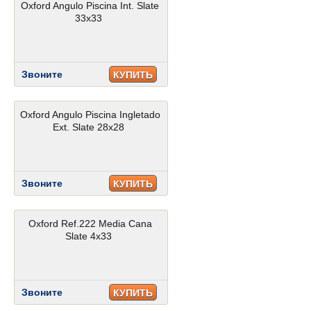
Oxford Angulo Piscina Int. Slate
33x33
Звоните
КУПИТЬ
Oxford Angulo Piscina Ingletado
Ext. Slate 28x28
Звоните
КУПИТЬ
Oxford Ref.222 Media Cana
Slate 4x33
Звоните
КУПИТЬ