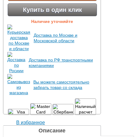
Купить в один клик
Наличие уточняйте
Доставка по Москве и
Московской области
Доставка по РФ транспортными
компаниями
Вы можете самостоятельно
забрать товар со склада
В избранное
Описание