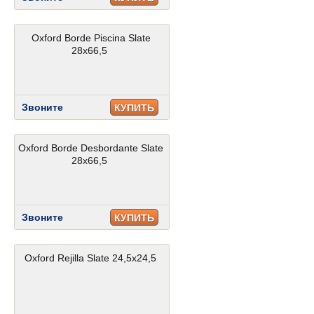
Oxford Borde Piscina Slate
28x66,5
Звоните
КУПИТЬ
Oxford Borde Desbordante Slate
28x66,5
Звоните
КУПИТЬ
Oxford Rejilla Slate 24,5x24,5