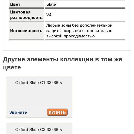
Цвет
Slate
Цветовая
V4
разнородность
Любые зоны без дополнительной
Интенсивность
защиты покрытия с относительно
высокой проходимостью
Другие элементы коллекции в том же
цвете
Oxford Slate C1 33x66,5
Звоните
КУПИТЬ
Oxford Slate C3 33x66,5