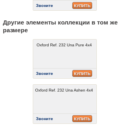
Звоните
КУПИТЬ
Другие элементы коллекции в том же
размере
Oxford Ref. 232 Una Pure 4x4
Звоните
КУПИТЬ
Oxford Ref. 232 Una Ashen 4x4
Звоните
КУПИТЬ