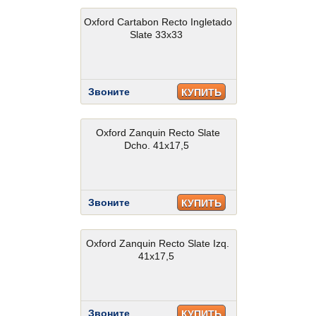
Oxford Cartabon Recto Ingletado
Slate 33x33
Звоните
КУПИТЬ
Oxford Zanquin Recto Slate
Dcho. 41x17,5
Звоните
КУПИТЬ
Oxford Zanquin Recto Slate Izq.
41x17,5
Звоните
КУПИТЬ