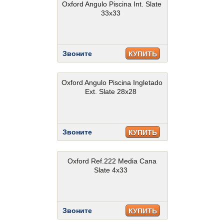
Oxford Angulo Piscina Int. Slate
33x33
Звоните
КУПИТЬ
Oxford Angulo Piscina Ingletado
Ext. Slate 28x28
Звоните
КУПИТЬ
Oxford Ref.222 Media Cana
Slate 4x33
Звоните
КУПИТЬ