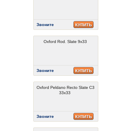
Звоните
КУПИТЬ
Oxford Rod. Slate 9x33
Звоните
КУПИТЬ
Oxford Peldano Recto Slate C3
33x33
Звоните
КУПИТЬ