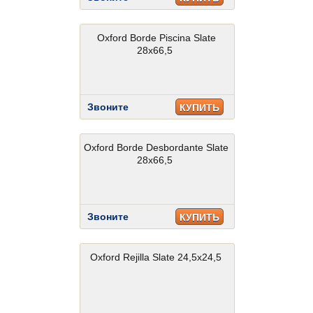
Oxford Borde Piscina Slate
28x66,5
Звоните
КУПИТЬ
Oxford Borde Desbordante Slate
28x66,5
Звоните
КУПИТЬ
Oxford Rejilla Slate 24,5x24,5