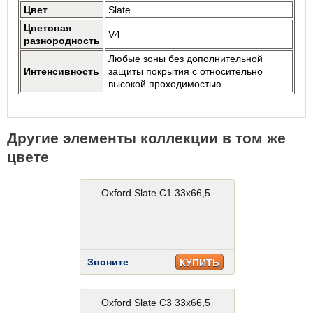
Цвет
Slate
Цветовая
V4
разнородность
Любые зоны без дополнительной
Интенсивность
защиты покрытия с относительно
высокой проходимостью
Другие элементы коллекции в том же
цвете
Oxford Slate C1 33x66,5
Звоните
КУПИТЬ
Oxford Slate C3 33x66,5