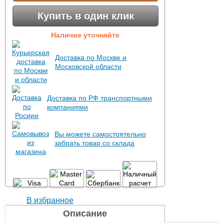
Купить в один клик
Наличие уточняйте
Доставка по Москве и
Московской области
Доставка по РФ транспортными
компаниями
Вы можете самостоятельно
забрать товар со склада
В избранное
Описание