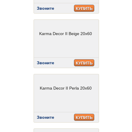
Звоните
КУПИТЬ
Karma Decor II Beige 20x60
Звоните
КУПИТЬ
Karma Decor II Perla 20x60
Звоните
КУПИТЬ