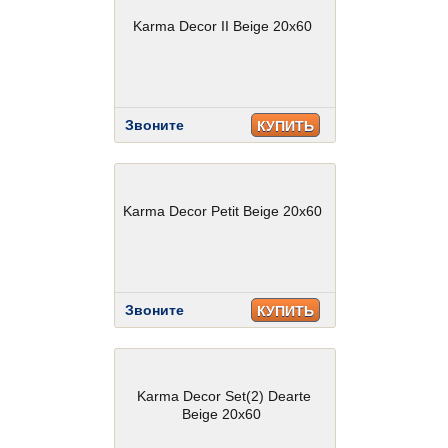
Karma Decor II Beige 20x60
Звоните
КУПИТЬ
Karma Decor Petit Beige 20x60
Звоните
КУПИТЬ
Karma Decor Set(2) Dearte
Beige 20x60