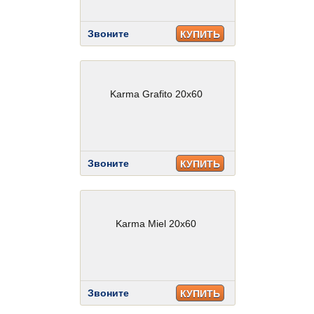
Звоните
КУПИТЬ
Karma Grafito 20x60
Звоните
КУПИТЬ
Karma Miel 20x60
Звоните
КУПИТЬ