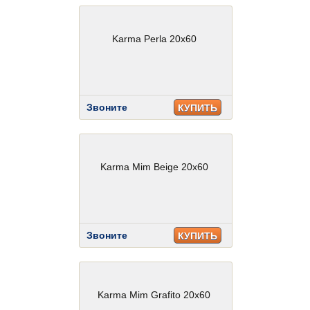
Karma Perla 20x60
Звоните
КУПИТЬ
Karma Mim Beige 20x60
Звоните
КУПИТЬ
Karma Mim Grafito 20x60