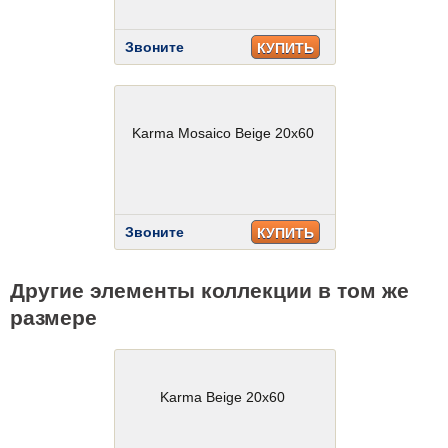
Звоните
КУПИТЬ
Karma Mosaico Beige 20x60
Звоните
КУПИТЬ
Другие элементы коллекции в том же
размере
Karma Beige 20x60