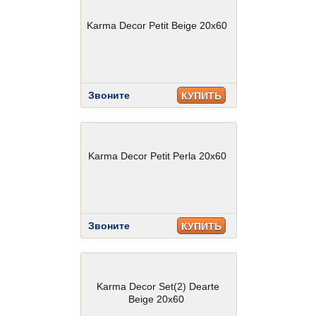
Karma Decor Petit Beige 20x60
Звоните
КУПИТЬ
Karma Decor Petit Perla 20x60
Звоните
КУПИТЬ
Karma Decor Set(2) Dearte
Beige 20x60