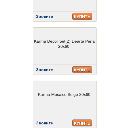
Звоните
КУПИТЬ
Karma Decor Set(2) Dearte Perla
20x60
Звоните
КУПИТЬ
Karma Mosaico Beige 20x60
Звоните
КУПИТЬ