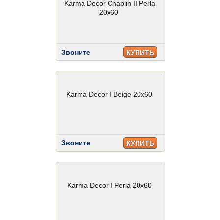
Karma Decor Chaplin II Perla
20x60
Звоните
КУПИТЬ
Karma Decor I Beige 20x60
Звоните
КУПИТЬ
Karma Decor I Perla 20x60