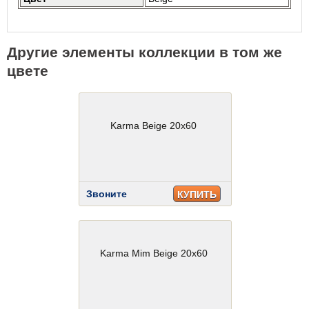
Другие элементы коллекции в том же
цвете
Karma Beige 20x60
Звоните
КУПИТЬ
Karma Mim Beige 20x60