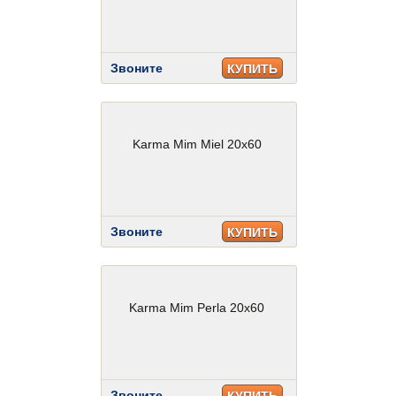
Звоните
КУПИТЬ
Karma Mim Miel 20x60
Звоните
КУПИТЬ
Karma Mim Perla 20x60
Звоните