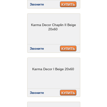
Звоните
КУПИТЬ
Karma Decor Chaplin II Beige
20x60
Звоните
КУПИТЬ
Karma Decor I Beige 20x60
Звоните
КУПИТЬ