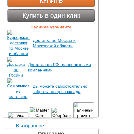
КУПИТЬ
Купить в один клик
Наличие уточняйте
Доставка по Москве и
Московской области
Доставка по РФ транспортными
компаниями
Вы можете самостоятельно
забрать товар со склада
В избранное
Описание