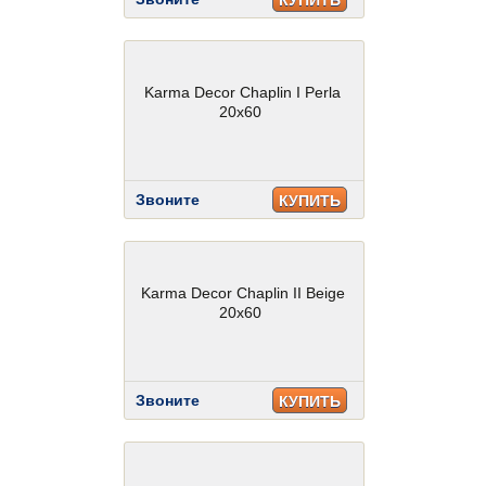
КУПИТЬ
Karma Decor Chaplin I Perla
20x60
Звоните
КУПИТЬ
Karma Decor Chaplin II Beige
20x60
Звоните
КУПИТЬ