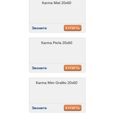
Karma Miel 20x60
Звоните
КУПИТЬ
Karma Perla 20x60
Звоните
КУПИТЬ
Karma Mim Grafito 20x60
Звоните
КУПИТЬ