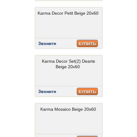
Karma Decor Petit Beige 20x60
Звоните
КУПИТЬ
Karma Decor Set(2) Dearte
Beige 20x60
Звоните
КУПИТЬ
Karma Mosaico Beige 20x60