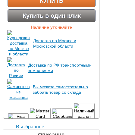
КУПИТЬ
Купить в один клик
Наличие уточняйте
Доставка по Москве и
Московской области
Доставка по РФ транспортными
компаниями
Вы можете самостоятельно
забрать товар со склада
В избранное
Описание