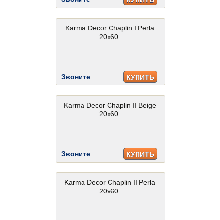
КУПИТЬ
Karma Decor Chaplin I Perla
20x60
Звоните
КУПИТЬ
Karma Decor Chaplin II Beige
20x60
Звоните
КУПИТЬ
Karma Decor Chaplin II Perla
20x60