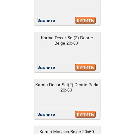
Звоните
КУПИТЬ
Karma Decor Set(2) Dearte
Beige 20x60
Звоните
КУПИТЬ
Karma Decor Set(2) Dearte Perla
20x60
Звоните
КУПИТЬ
Karma Mosaico Beige 20x60