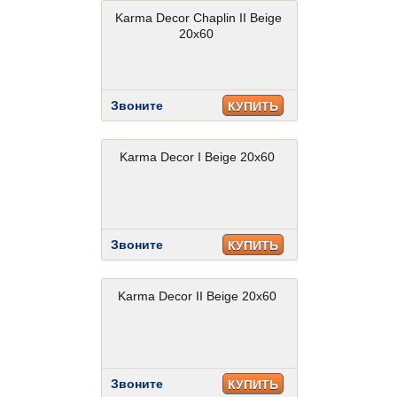
Karma Decor Chaplin II Beige
20x60
Звоните
КУПИТЬ
Karma Decor I Beige 20x60
Звоните
КУПИТЬ
Karma Decor II Beige 20x60
Звоните
КУПИТЬ