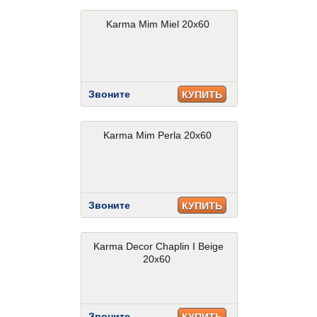
Karma Mim Miel 20x60
Звоните
КУПИТЬ
Karma Mim Perla 20x60
Звоните
КУПИТЬ
Karma Decor Chaplin I Beige
20x60
Звоните