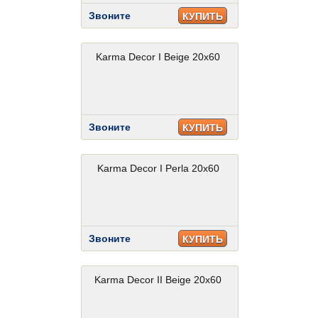
Звоните
КУПИТЬ
Karma Decor I Beige 20x60
Звоните
КУПИТЬ
Karma Decor I Perla 20x60
Звоните
КУПИТЬ
Karma Decor II Beige 20x60