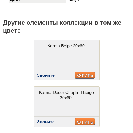
Другие элементы коллекции в том же
цвете
Karma Beige 20x60
Звоните
КУПИТЬ
Karma Decor Chaplin I Beige
20x60
Звоните
КУПИТЬ