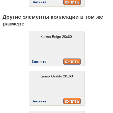
Звоните
КУПИТЬ
Другие элементы коллекции в том же
размере
Karma Beige 20x60
Звоните
КУПИТЬ
Karma Grafito 20x60
Звоните
КУПИТЬ