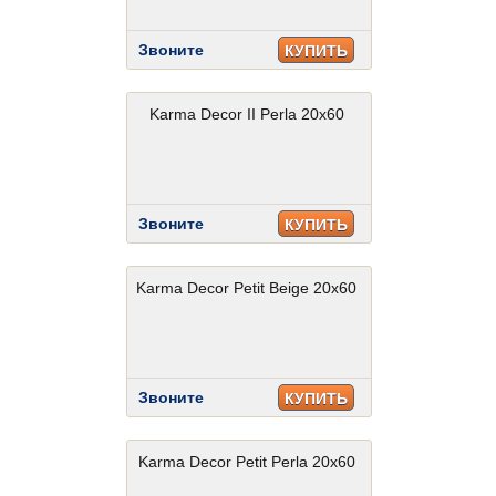
Звоните
КУПИТЬ
Karma Decor II Perla 20x60
Звоните
КУПИТЬ
Karma Decor Petit Beige 20x60
Звоните
КУПИТЬ
Karma Decor Petit Perla 20x60