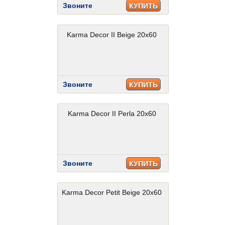
Звоните
КУПИТЬ
Karma Decor II Beige 20x60
Звоните
КУПИТЬ
Karma Decor II Perla 20x60
Звоните
КУПИТЬ
Karma Decor Petit Beige 20x60