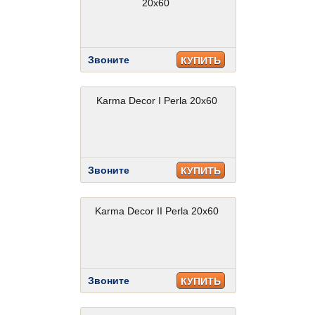
20x60
Звоните
КУПИТЬ
Karma Decor I Perla 20x60
Звоните
КУПИТЬ
Karma Decor II Perla 20x60
Звоните
КУПИТЬ