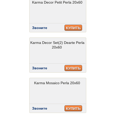
Karma Decor Petit Perla 20x60
Звоните
КУПИТЬ
Karma Decor Set(2) Dearte Perla
20x60
Звоните
КУПИТЬ
Karma Mosaico Perla 20x60
Звоните
КУПИТЬ