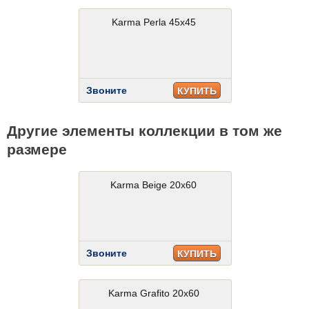
Karma Perla 45x45
Звоните
КУПИТЬ
Другие элементы коллекции в том же
размере
Karma Beige 20x60
Звоните
КУПИТЬ
Karma Grafito 20x60