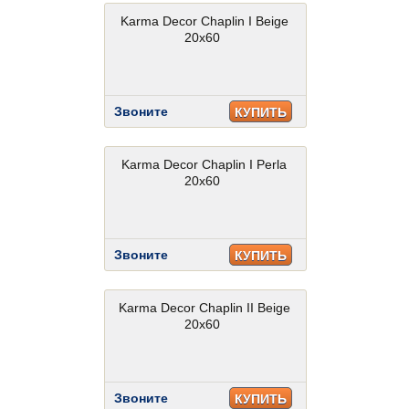
Karma Decor Chaplin I Beige
20x60
Звоните
КУПИТЬ
Karma Decor Chaplin I Perla
20x60
Звоните
КУПИТЬ
Karma Decor Chaplin II Beige
20x60
Звоните
КУПИТЬ