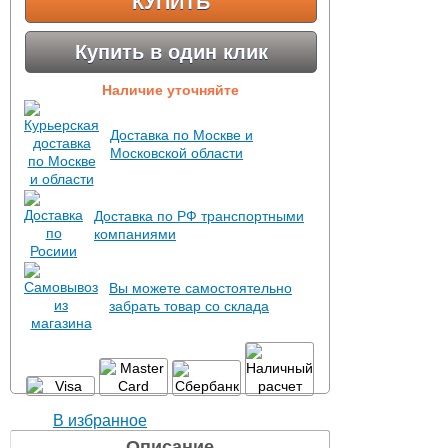
КУПИТЬ
Купить в один клик
Наличие уточняйте
Доставка по Москве и
Московской области
Доставка по РФ транспортными
компаниями
Вы можете самостоятельно
забрать товар со склада
В избранное
Описание