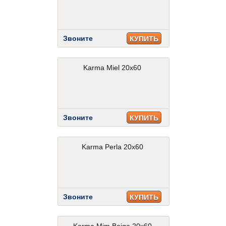
Звоните
КУПИТЬ
Karma Miel 20x60
Звоните
КУПИТЬ
Karma Perla 20x60
Звоните
КУПИТЬ