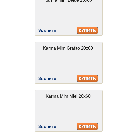
Karma Mim Beige 20x60
Звоните
КУПИТЬ
Karma Mim Grafito 20x60
Звоните
КУПИТЬ
Karma Mim Miel 20x60
Звоните
КУПИТЬ