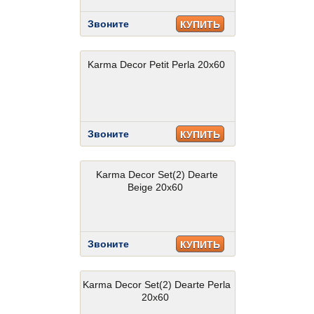
Звоните
КУПИТЬ
Karma Decor Petit Perla 20x60
Звоните
КУПИТЬ
Karma Decor Set(2) Dearte
Beige 20x60
Звоните
КУПИТЬ
Karma Decor Set(2) Dearte Perla
20x60