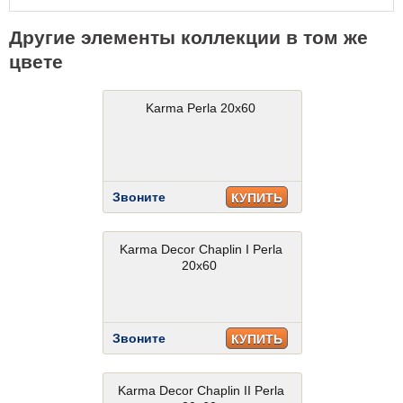
Другие элементы коллекции в том же
цвете
Karma Perla 20x60
Звоните
КУПИТЬ
Karma Decor Chaplin I Perla
20x60
Звоните
КУПИТЬ
Karma Decor Chaplin II Perla