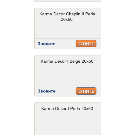
Karma Decor Chaplin II Perla
20x60
Звоните
КУПИТЬ
Karma Decor I Beige 20x60
Звоните
КУПИТЬ
Karma Decor I Perla 20x60