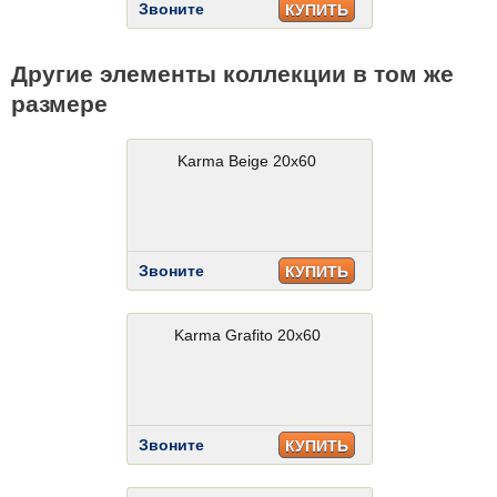
Звоните
КУПИТЬ
Другие элементы коллекции в том же
размере
Karma Beige 20x60
Звоните
КУПИТЬ
Karma Grafito 20x60
Звоните
КУПИТЬ