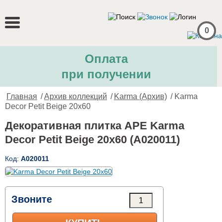
0
Оплата
при получении
Главная
/
Архив коллекций
/
Karma (Архив)
/ Karma
Decor Petit Beige 20x60
Декоративная плитка APE Karma
Decor Petit Beige 20x60 (A020011)
Код:
A020011
Звоните