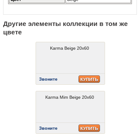
Другие элементы коллекции в том же
цвете
Karma Beige 20x60
Звоните
КУПИТЬ
Karma Mim Beige 20x60
Звоните
КУПИТЬ