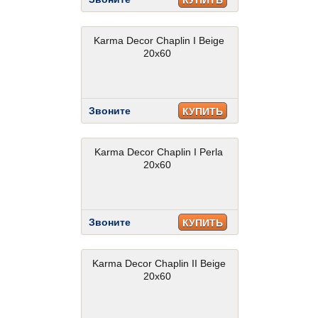
КУПИТЬ
Karma Decor Chaplin I Beige
20x60
Звоните
КУПИТЬ
Karma Decor Chaplin I Perla
20x60
Звоните
КУПИТЬ
Karma Decor Chaplin II Beige
20x60