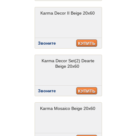
Karma Decor II Beige 20x60
Звоните
КУПИТЬ
Karma Decor Set(2) Dearte
Beige 20x60
Звоните
КУПИТЬ
Karma Mosaico Beige 20x60