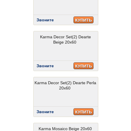
Звоните
КУПИТЬ
Karma Decor Set(2) Dearte
Beige 20x60
Звоните
КУПИТЬ
Karma Decor Set(2) Dearte Perla
20x60
Звоните
КУПИТЬ
Karma Mosaico Beige 20x60