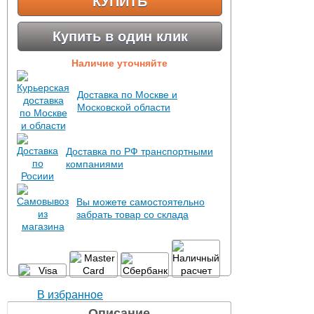
КУПИТЬ
Купить в один клик
Наличие уточняйте
Доставка по Москве и
Московской области
Доставка по РФ транспортными
компаниями
Вы можете самостоятельно
забрать товар со склада
В избранное
Описание