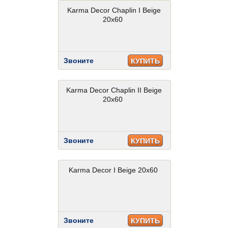
Karma Decor Chaplin I Beige
20x60
Звоните
КУПИТЬ
Karma Decor Chaplin II Beige
20x60
Звоните
КУПИТЬ
Karma Decor I Beige 20x60
Звоните
КУПИТЬ