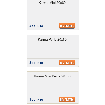
Karma Miel 20x60
Звоните
КУПИТЬ
Karma Perla 20x60
Звоните
КУПИТЬ
Karma Mim Beige 20x60
Звоните
КУПИТЬ