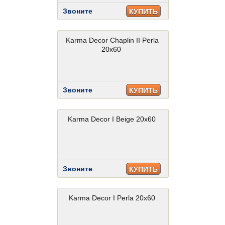
Звоните
КУПИТЬ
Karma Decor Chaplin II Perla
20x60
Звоните
КУПИТЬ
Karma Decor I Beige 20x60
Звоните
КУПИТЬ
Karma Decor I Perla 20x60