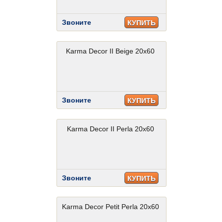
Звоните
КУПИТЬ
Karma Decor II Beige 20x60
Звоните
КУПИТЬ
Karma Decor II Perla 20x60
Звоните
КУПИТЬ
Karma Decor Petit Perla 20x60