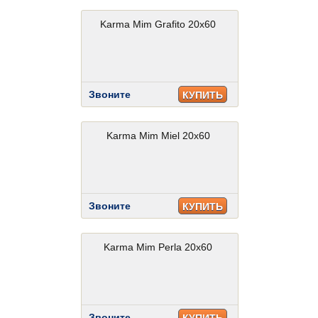
Karma Mim Grafito 20x60
Звоните
КУПИТЬ
Karma Mim Miel 20x60
Звоните
КУПИТЬ
Karma Mim Perla 20x60
Звоните