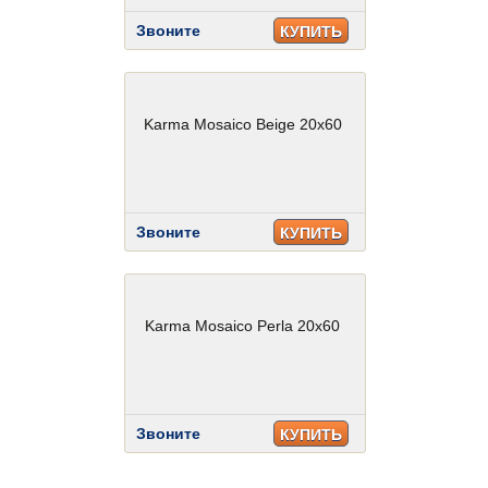
Звоните
КУПИТЬ
Karma Mosaico Beige 20x60
Звоните
КУПИТЬ
Karma Mosaico Perla 20x60
Звоните
КУПИТЬ