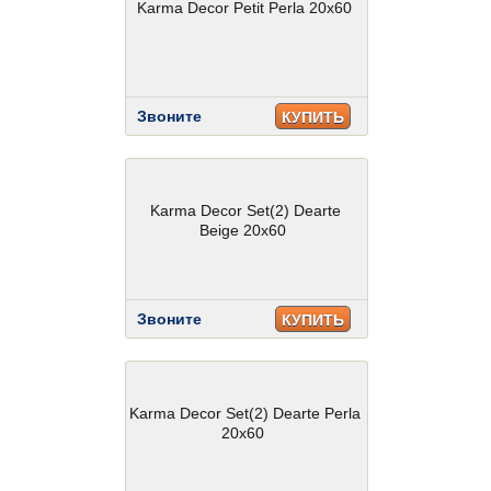
Karma Decor Petit Perla 20x60
Звоните
КУПИТЬ
Karma Decor Set(2) Dearte
Beige 20x60
Звоните
КУПИТЬ
Karma Decor Set(2) Dearte Perla
20x60