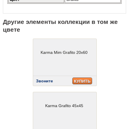
Другие элементы коллекции в том же
цвете
Karma Mim Grafito 20x60
Звоните
КУПИТЬ
Karma Grafito 45x45