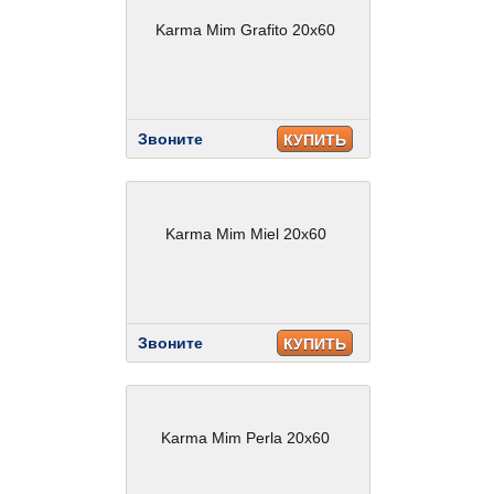
Karma Mim Grafito 20x60
Звоните
КУПИТЬ
Karma Mim Miel 20x60
Звоните
КУПИТЬ
Karma Mim Perla 20x60