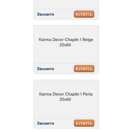
Звоните
КУПИТЬ
Karma Decor Chaplin I Beige
20x60
Звоните
КУПИТЬ
Karma Decor Chaplin I Perla
20x60
Звоните
КУПИТЬ