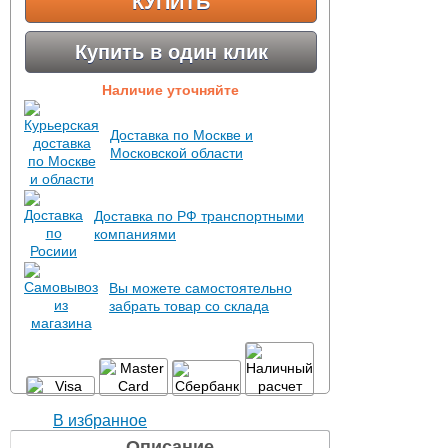
КУПИТЬ
Купить в один клик
Наличие уточняйте
Доставка по Москве и
Московской области
Доставка по РФ транспортными
компаниями
Вы можете самостоятельно
забрать товар со склада
В избранное
Описание