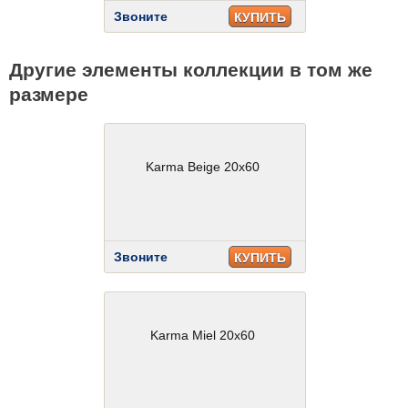
Звоните
КУПИТЬ
Другие элементы коллекции в том же
размере
Karma Beige 20x60
Звоните
КУПИТЬ
Karma Miel 20x60