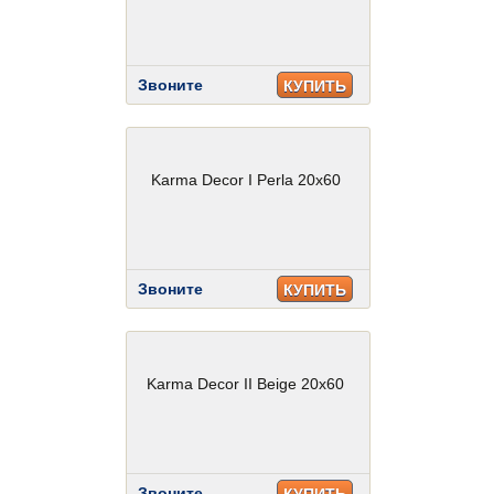
Звоните
КУПИТЬ
Karma Decor I Perla 20x60
Звоните
КУПИТЬ
Karma Decor II Beige 20x60
Звоните