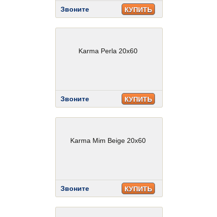
Звоните
КУПИТЬ
Karma Perla 20x60
Звоните
КУПИТЬ
Karma Mim Beige 20x60
Звоните
КУПИТЬ