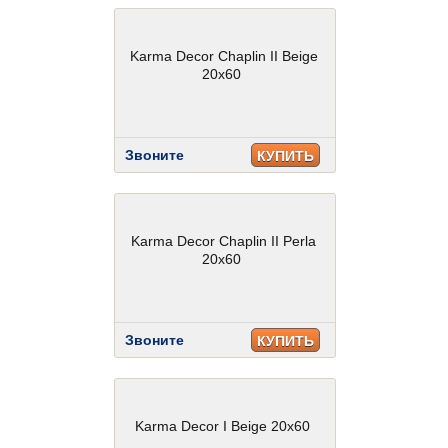
Karma Decor Chaplin II Beige
20x60
Звоните
КУПИТЬ
Karma Decor Chaplin II Perla
20x60
Звоните
КУПИТЬ
Karma Decor I Beige 20x60