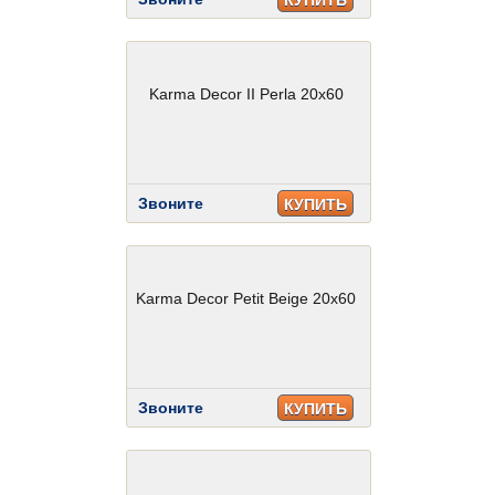
КУПИТЬ
Karma Decor II Perla 20x60
Звоните
КУПИТЬ
Karma Decor Petit Beige 20x60
Звоните
КУПИТЬ