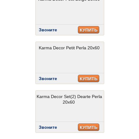
Звоните
КУПИТЬ
Karma Decor Petit Perla 20x60
Звоните
КУПИТЬ
Karma Decor Set(2) Dearte Perla
20x60
Звоните
КУПИТЬ