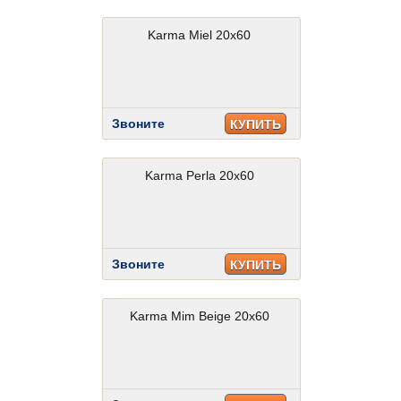
Karma Miel 20x60
Звоните
КУПИТЬ
Karma Perla 20x60
Звоните
КУПИТЬ
Karma Mim Beige 20x60