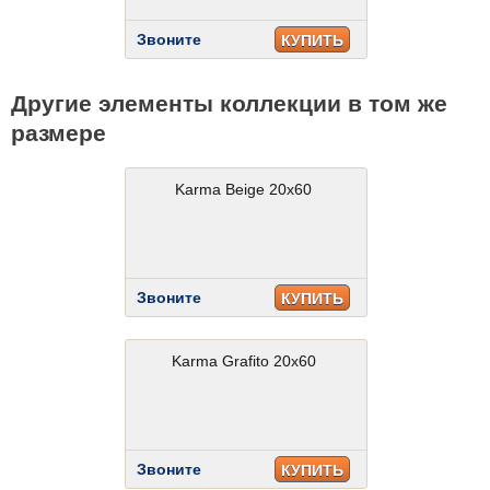
Звоните
КУПИТЬ
Другие элементы коллекции в том же
размере
Karma Beige 20x60
Звоните
КУПИТЬ
Karma Grafito 20x60
Звоните
КУПИТЬ