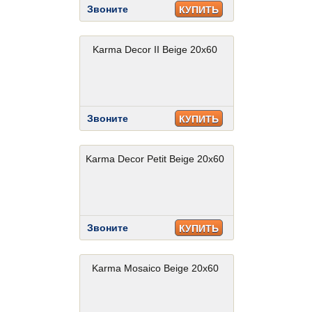
Звоните
КУПИТЬ
Karma Decor II Beige 20x60
Звоните
КУПИТЬ
Karma Decor Petit Beige 20x60
Звоните
КУПИТЬ
Karma Mosaico Beige 20x60