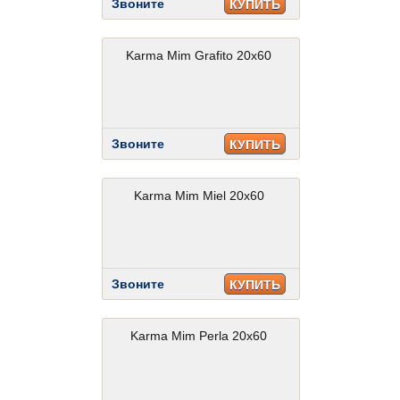
Звоните
КУПИТЬ
Karma Mim Grafito 20x60
Звоните
КУПИТЬ
Karma Mim Miel 20x60
Звоните
КУПИТЬ
Karma Mim Perla 20x60