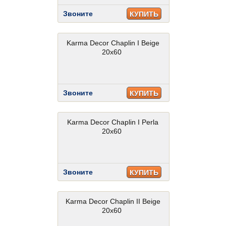
Звоните
КУПИТЬ
Karma Decor Chaplin I Beige
20x60
Звоните
КУПИТЬ
Karma Decor Chaplin I Perla
20x60
Звоните
КУПИТЬ
Karma Decor Chaplin II Beige
20x60