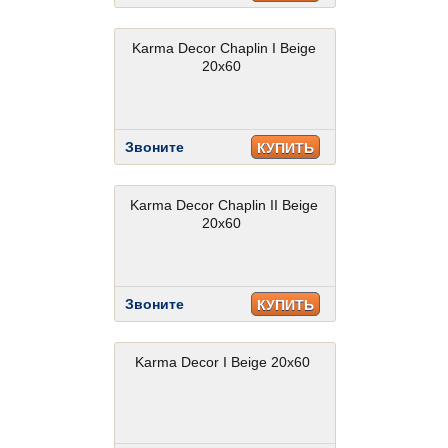
Karma Decor Chaplin I Beige
20x60
Звоните
КУПИТЬ
Karma Decor Chaplin II Beige
20x60
Звоните
КУПИТЬ
Karma Decor I Beige 20x60