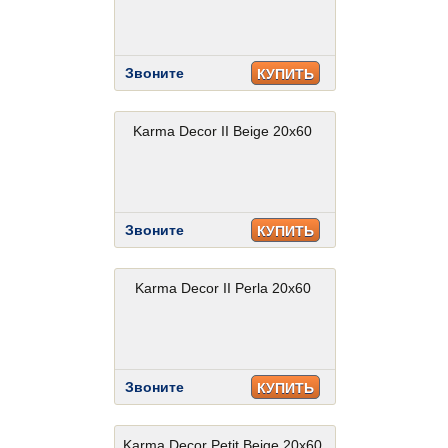
Звоните
КУПИТЬ
Karma Decor II Beige 20x60
Звоните
КУПИТЬ
Karma Decor II Perla 20x60
Звоните
КУПИТЬ
Karma Decor Petit Beige 20x60