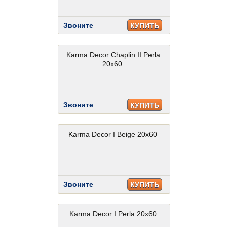
Звоните
КУПИТЬ
Karma Decor Chaplin II Perla
20x60
Звоните
КУПИТЬ
Karma Decor I Beige 20x60
Звоните
КУПИТЬ
Karma Decor I Perla 20x60