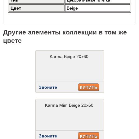
Тип
Декоративная плитка
Цвет
Beige
Другие элементы коллекции в том же
цвете
Karma Beige 20x60
Звоните
КУПИТЬ
Karma Mim Beige 20x60
Звоните
КУПИТЬ