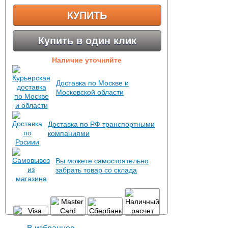
КУПИТЬ
Купить в один клик
Наличие уточняйте
Доставка по Москве и
Московской области
Доставка по РФ транспортными
компаниями
Вы можете самостоятельно
забрать товар со склада