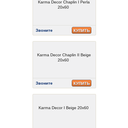
Karma Decor Chaplin I Perla
20x60
Звоните
КУПИТЬ
Karma Decor Chaplin II Beige
20x60
Звоните
КУПИТЬ
Karma Decor I Beige 20x60