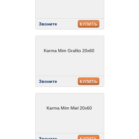
Звоните
КУПИТЬ
Karma Mim Grafito 20x60
Звоните
КУПИТЬ
Karma Mim Miel 20x60
Звоните