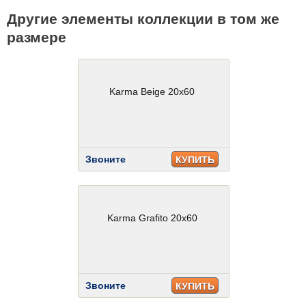
Другие элементы коллекции в том же
размере
Karma Beige 20x60
Звоните
КУПИТЬ
Karma Grafito 20x60
Звоните
КУПИТЬ