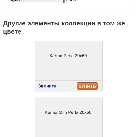
Другие элементы коллекции в том же
цвете
Karma Perla 20x60
Звоните
КУПИТЬ
Karma Mim Perla 20x60