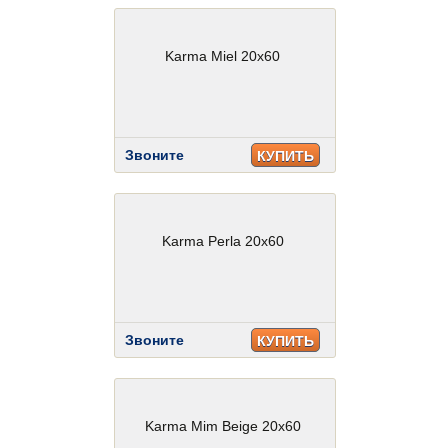
Karma Miel 20x60
Звоните
КУПИТЬ
Karma Perla 20x60
Звоните
КУПИТЬ
Karma Mim Beige 20x60