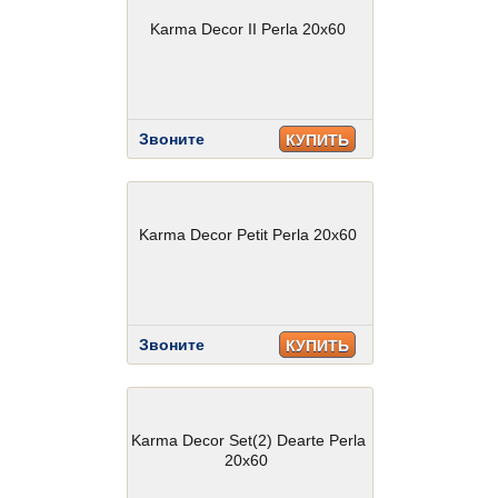
Karma Decor II Perla 20x60
Звоните
КУПИТЬ
Karma Decor Petit Perla 20x60
Звоните
КУПИТЬ
Karma Decor Set(2) Dearte Perla
20x60