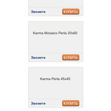
Звоните
КУПИТЬ
Karma Mosaico Perla 20x60
Звоните
КУПИТЬ
Karma Perla 45x45
Звоните
КУПИТЬ