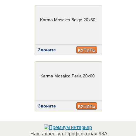
Karma Mosaico Beige 20x60
Звоните
КУПИТЬ
Karma Mosaico Perla 20x60
Звоните
КУПИТЬ
Наш адрес:
ул. Профсоюзная 93А
,