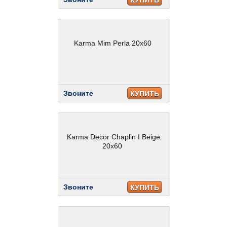
КУПИТЬ
Karma Mim Perla 20x60
Звоните
КУПИТЬ
Karma Decor Chaplin I Beige
20x60
Звоните
КУПИТЬ