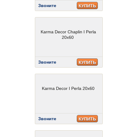
Звоните
КУПИТЬ
Karma Decor Chaplin I Perla
20x60
Звоните
КУПИТЬ
Karma Decor I Perla 20x60
Звоните
КУПИТЬ