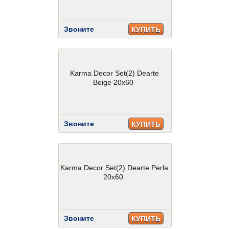
Звоните
КУПИТЬ
Karma Decor Set(2) Dearte
Beige 20x60
Звоните
КУПИТЬ
Karma Decor Set(2) Dearte Perla
20x60
Звоните
КУПИТЬ