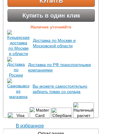
КУПИТЬ
Купить в один клик
Наличие уточняйте
Доставка по Москве и
Московской области
Доставка по РФ транспортными
компаниями
Вы можете самостоятельно
забрать товар со склада
В избранное
Описание