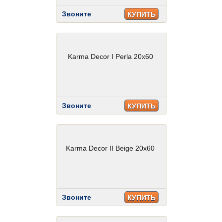
Звоните
КУПИТЬ
Karma Decor I Perla 20x60
Звоните
КУПИТЬ
Karma Decor II Beige 20x60
Звоните
КУПИТЬ