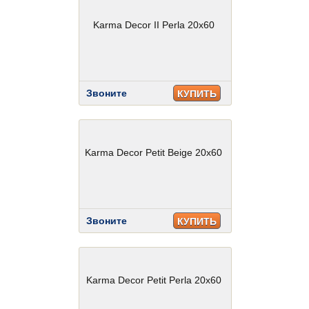
Karma Decor II Perla 20x60
Звоните
КУПИТЬ
Karma Decor Petit Beige 20x60
Звоните
КУПИТЬ
Karma Decor Petit Perla 20x60