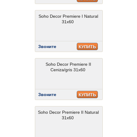
Soho Decor Premiere I Natural
31x60
Звоните
КУПИТЬ
Soho Decor Premiere II
Ceniza/gris 31x60
Звоните
КУПИТЬ
Soho Decor Premiere II Natural
31x60