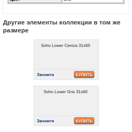
Другие элементы коллекции в том же
размере
Soho Lower Ceniza 31x60
Звоните
КУПИТЬ
Soho Lower Gris 31x60
Звоните
КУПИТЬ