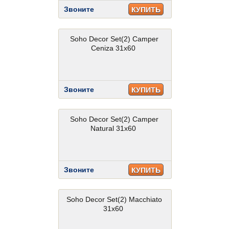
Звоните
КУПИТЬ
Soho Decor Set(2) Camper
Ceniza 31x60
Звоните
КУПИТЬ
Soho Decor Set(2) Camper
Natural 31x60
Звоните
КУПИТЬ
Soho Decor Set(2) Macchiato
31x60