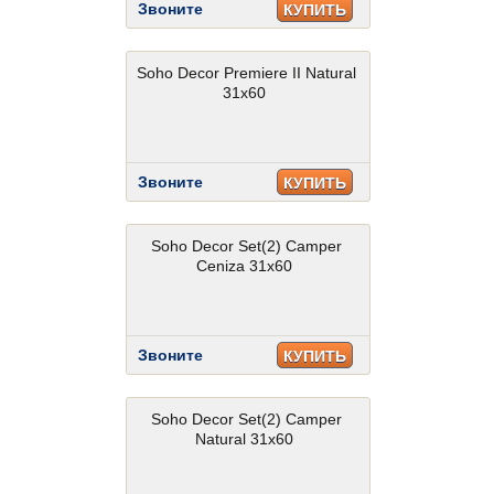
Звоните
КУПИТЬ
Soho Decor Premiere II Natural
31x60
Звоните
КУПИТЬ
Soho Decor Set(2) Camper
Ceniza 31x60
Звоните
КУПИТЬ
Soho Decor Set(2) Camper
Natural 31x60