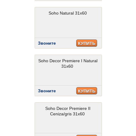
Soho Natural 31x60
Звоните
КУПИТЬ
Soho Decor Premiere I Natural
31x60
Звоните
КУПИТЬ
Soho Decor Premiere II
Ceniza/gris 31x60