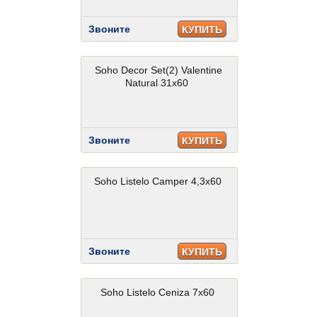
Звоните
КУПИТЬ
Soho Decor Set(2) Valentine
Natural 31x60
Звоните
КУПИТЬ
Soho Listelo Camper 4,3x60
Звоните
КУПИТЬ
Soho Listelo Ceniza 7x60