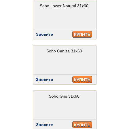
Soho Lower Natural 31x60
Звоните
КУПИТЬ
Soho Ceniza 31x60
Звоните
КУПИТЬ
Soho Gris 31x60
Звоните
КУПИТЬ