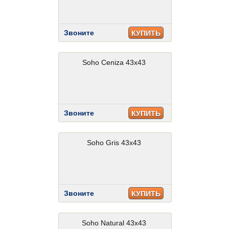
Звоните
КУПИТЬ
Soho Ceniza 43x43
Звоните
КУПИТЬ
Soho Gris 43x43
Звоните
КУПИТЬ
Soho Natural 43x43