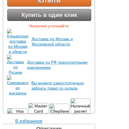
КУПИТЬ
Купить в один клик
Наличие уточняйте
Доставка по Москве и
Московской области
Доставка по РФ транспортными
компаниями
Вы можете самостоятельно
забрать товар со склада
В избранное
Описание