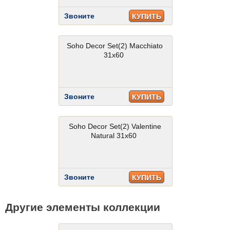
Звоните
КУПИТЬ
Soho Decor Set(2) Macchiato
31x60
Звоните
КУПИТЬ
Soho Decor Set(2) Valentine
Natural 31x60
Звоните
КУПИТЬ
Другие элементы коллекции