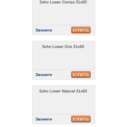
Soho Lower Ceniza 31x60
Звоните
КУПИТЬ
Soho Lower Gris 31x60
Звоните
КУПИТЬ
Soho Lower Natural 31x60
Звоните
КУПИТЬ