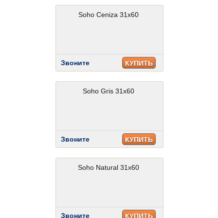
Soho Ceniza 31x60
Звоните
КУПИТЬ
Soho Gris 31x60
Звоните
КУПИТЬ
Soho Natural 31x60
Звоните
КУПИТЬ