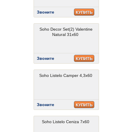
Звоните
КУПИТЬ
Soho Decor Set(2) Valentine
Natural 31x60
Звоните
КУПИТЬ
Soho Listelo Camper 4,3x60
Звоните
КУПИТЬ
Soho Listelo Ceniza 7x60