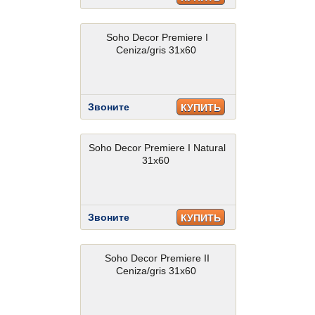
Soho Decor Premiere I
Ceniza/gris 31x60
Звоните
КУПИТЬ
Soho Decor Premiere I Natural
31x60
Звоните
КУПИТЬ
Soho Decor Premiere II
Ceniza/gris 31x60