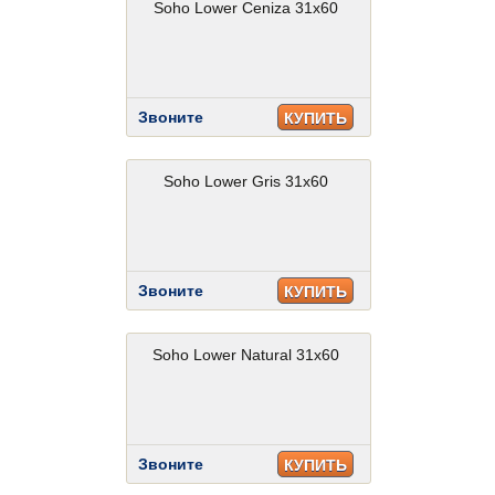
Soho Lower Ceniza 31x60
Звоните
КУПИТЬ
Soho Lower Gris 31x60
Звоните
КУПИТЬ
Soho Lower Natural 31x60
Звоните
КУПИТЬ