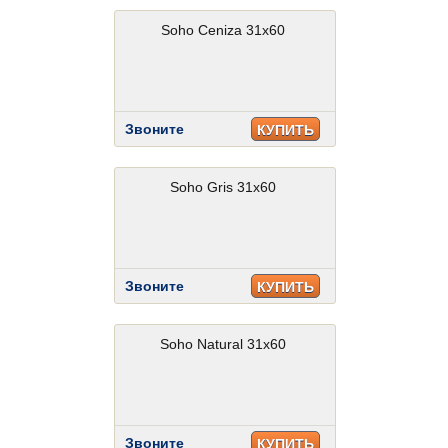
Soho Ceniza 31x60
Звоните
КУПИТЬ
Soho Gris 31x60
Звоните
КУПИТЬ
Soho Natural 31x60
Звоните
КУПИТЬ