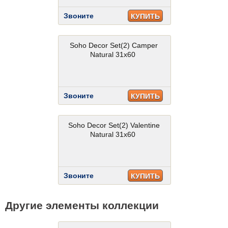
Звоните
КУПИТЬ
Soho Decor Set(2) Camper
Natural 31x60
Звоните
КУПИТЬ
Soho Decor Set(2) Valentine
Natural 31x60
Звоните
КУПИТЬ
Другие элементы коллекции