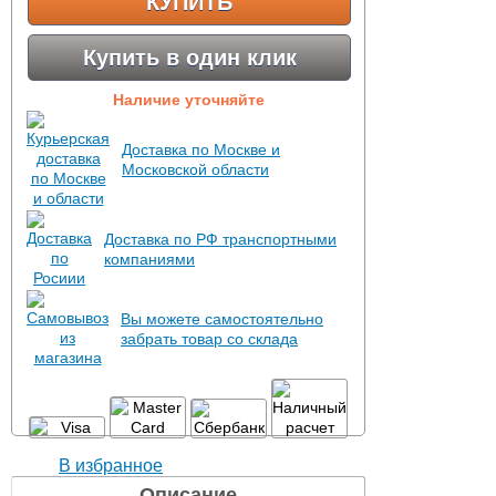
КУПИТЬ
Купить в один клик
Наличие уточняйте
Доставка по Москве и
Московской области
Доставка по РФ транспортными
компаниями
Вы можете самостоятельно
забрать товар со склада
В избранное
Описание