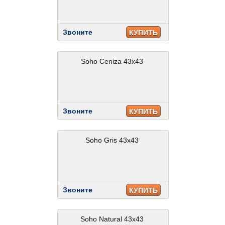
Звоните
КУПИТЬ
Soho Ceniza 43x43
Звоните
КУПИТЬ
Soho Gris 43x43
Звоните
КУПИТЬ
Soho Natural 43x43