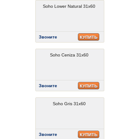
Soho Lower Natural 31x60
Звоните
КУПИТЬ
Soho Ceniza 31x60
Звоните
КУПИТЬ
Soho Gris 31x60
Звоните
КУПИТЬ