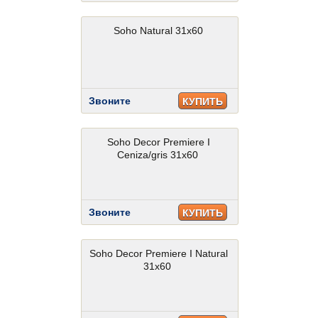
Soho Natural 31x60
Звоните
КУПИТЬ
Soho Decor Premiere I
Ceniza/gris 31x60
Звоните
КУПИТЬ
Soho Decor Premiere I Natural
31x60