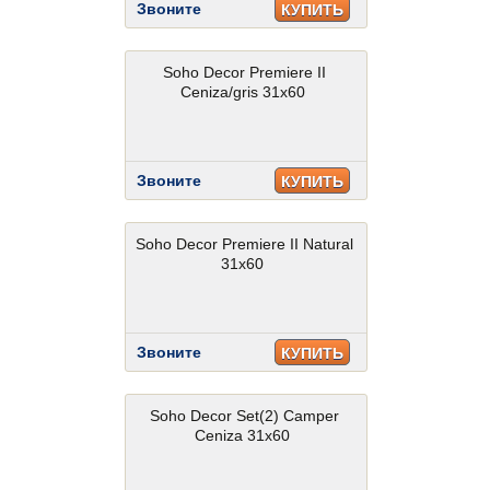
Звоните
КУПИТЬ
Soho Decor Premiere II
Ceniza/gris 31x60
Звоните
КУПИТЬ
Soho Decor Premiere II Natural
31x60
Звоните
КУПИТЬ
Soho Decor Set(2) Camper
Ceniza 31x60