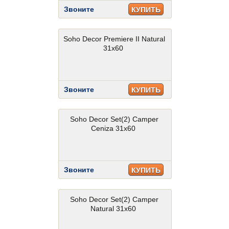
Звоните
КУПИТЬ
Soho Decor Premiere II Natural
31x60
Звоните
КУПИТЬ
Soho Decor Set(2) Camper
Ceniza 31x60
Звоните
КУПИТЬ
Soho Decor Set(2) Camper
Natural 31x60