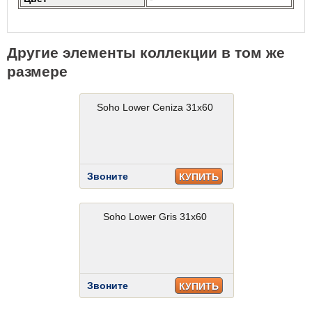
Другие элементы коллекции в том же
размере
Soho Lower Ceniza 31x60
Звоните
КУПИТЬ
Soho Lower Gris 31x60
Звоните
КУПИТЬ