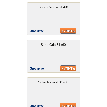
Soho Ceniza 31x60
Звоните
КУПИТЬ
Soho Gris 31x60
Звоните
КУПИТЬ
Soho Natural 31x60
Звоните
КУПИТЬ