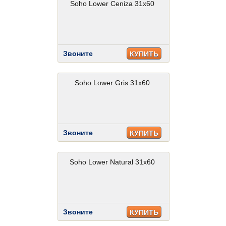
Soho Lower Ceniza 31x60
Звоните
КУПИТЬ
Soho Lower Gris 31x60
Звоните
КУПИТЬ
Soho Lower Natural 31x60
Звоните
КУПИТЬ