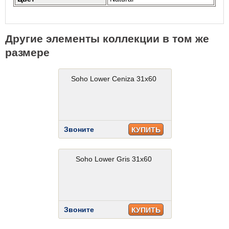
Другие элементы коллекции в том же
размере
Soho Lower Ceniza 31x60
Звоните
КУПИТЬ
Soho Lower Gris 31x60
Звоните
КУПИТЬ