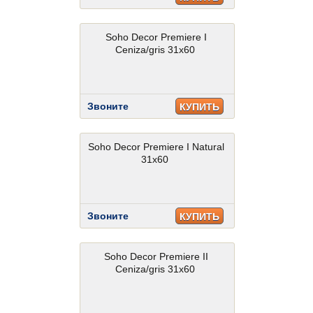
Soho Decor Premiere I
Ceniza/gris 31x60
Звоните
КУПИТЬ
Soho Decor Premiere I Natural
31x60
Звоните
КУПИТЬ
Soho Decor Premiere II
Ceniza/gris 31x60