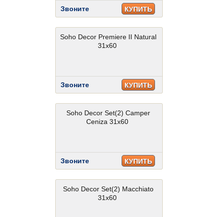
Звоните
КУПИТЬ
Soho Decor Premiere II Natural
31x60
Звоните
КУПИТЬ
Soho Decor Set(2) Camper
Ceniza 31x60
Звоните
КУПИТЬ
Soho Decor Set(2) Macchiato
31x60