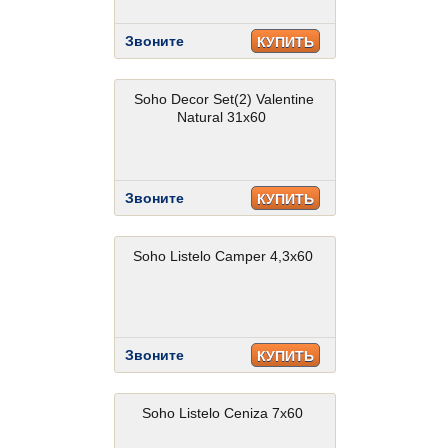
Звоните
КУПИТЬ
Soho Decor Set(2) Valentine
Natural 31x60
Звоните
КУПИТЬ
Soho Listelo Camper 4,3x60
Звоните
КУПИТЬ
Soho Listelo Ceniza 7x60