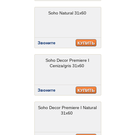
Soho Natural 31x60
Звоните
КУПИТЬ
Soho Decor Premiere I
Ceniza/gris 31x60
Звоните
КУПИТЬ
Soho Decor Premiere I Natural
31x60