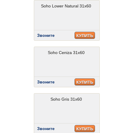
Soho Lower Natural 31x60
Звоните
КУПИТЬ
Soho Ceniza 31x60
Звоните
КУПИТЬ
Soho Gris 31x60
Звоните
КУПИТЬ