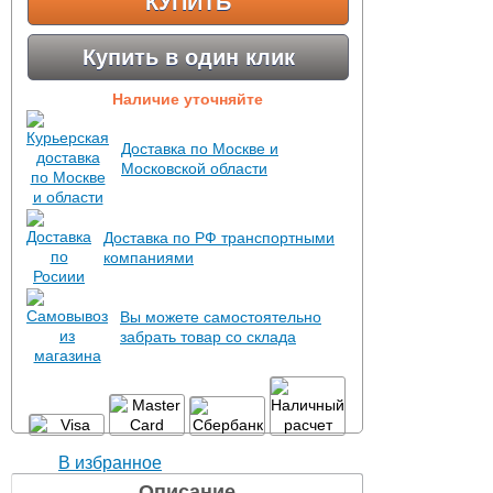
КУПИТЬ
Купить в один клик
Наличие уточняйте
Доставка по Москве и
Московской области
Доставка по РФ транспортными
компаниями
Вы можете самостоятельно
забрать товар со склада
В избранное
Описание