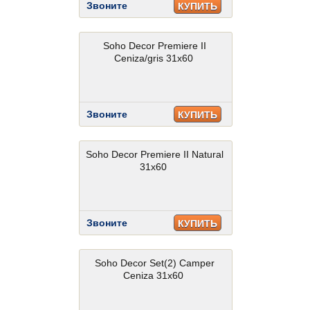
Звоните
КУПИТЬ
Soho Decor Premiere II
Ceniza/gris 31x60
Звоните
КУПИТЬ
Soho Decor Premiere II Natural
31x60
Звоните
КУПИТЬ
Soho Decor Set(2) Camper
Ceniza 31x60