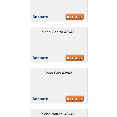
Звоните
КУПИТЬ
Soho Ceniza 43x43
Звоните
КУПИТЬ
Soho Gris 43x43
Звоните
КУПИТЬ
Soho Natural 43x43