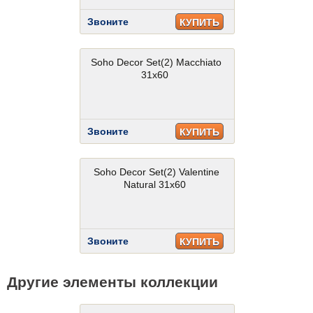
Звоните
КУПИТЬ
Soho Decor Set(2) Macchiato
31x60
Звоните
КУПИТЬ
Soho Decor Set(2) Valentine
Natural 31x60
Звоните
КУПИТЬ
Другие элементы коллекции