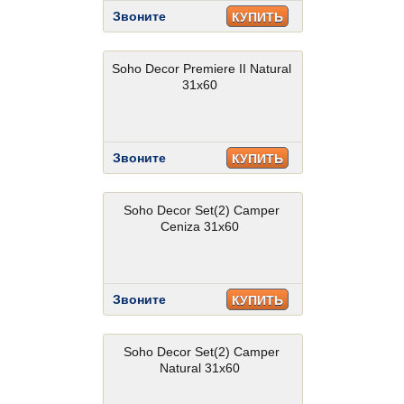
Звоните
КУПИТЬ
Soho Decor Premiere II Natural
31x60
Звоните
КУПИТЬ
Soho Decor Set(2) Camper
Ceniza 31x60
Звоните
КУПИТЬ
Soho Decor Set(2) Camper
Natural 31x60