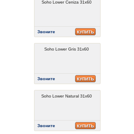
Soho Lower Ceniza 31x60
Звоните
КУПИТЬ
Soho Lower Gris 31x60
Звоните
КУПИТЬ
Soho Lower Natural 31x60
Звоните
КУПИТЬ