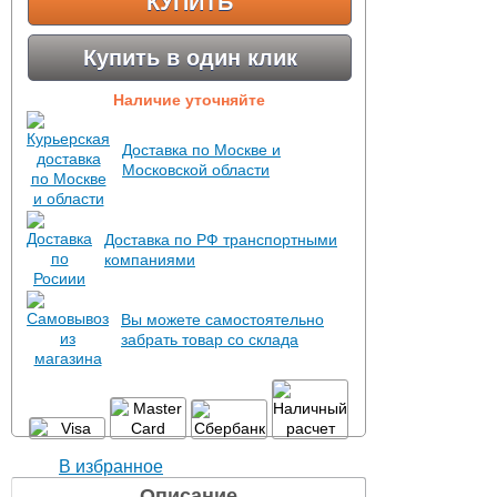
КУПИТЬ
Купить в один клик
Наличие уточняйте
Доставка по Москве и
Московской области
Доставка по РФ транспортными
компаниями
Вы можете самостоятельно
забрать товар со склада
В избранное
Описание