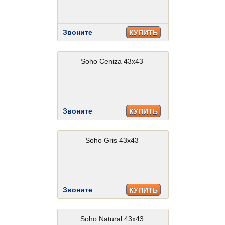
Звоните
КУПИТЬ
Soho Ceniza 43x43
Звоните
КУПИТЬ
Soho Gris 43x43
Звоните
КУПИТЬ
Soho Natural 43x43