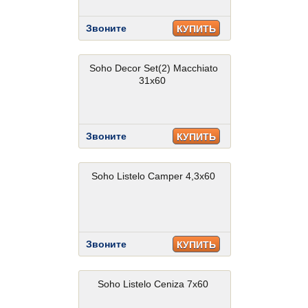
Звоните
КУПИТЬ
Soho Decor Set(2) Macchiato
31x60
Звоните
КУПИТЬ
Soho Listelo Camper 4,3x60
Звоните
КУПИТЬ
Soho Listelo Ceniza 7x60