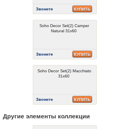
Звоните
КУПИТЬ
Soho Decor Set(2) Camper
Natural 31x60
Звоните
КУПИТЬ
Soho Decor Set(2) Macchiato
31x60
Звоните
КУПИТЬ
Другие элементы коллекции