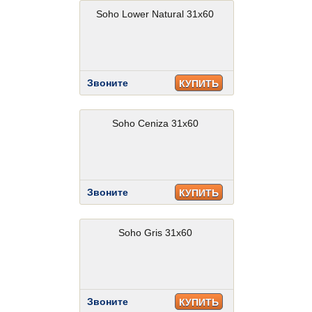
Soho Lower Natural 31x60
Звоните
КУПИТЬ
Soho Ceniza 31x60
Звоните
КУПИТЬ
Soho Gris 31x60
Звоните
КУПИТЬ