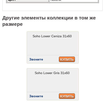
Другие элементы коллекции в том же
размере
Soho Lower Ceniza 31x60
Звоните
КУПИТЬ
Soho Lower Gris 31x60
Звоните
КУПИТЬ