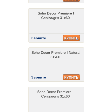
Soho Decor Premiere I
Ceniza/gris 31x60
Звоните
КУПИТЬ
Soho Decor Premiere I Natural
31x60
Звоните
КУПИТЬ
Soho Decor Premiere II
Ceniza/gris 31x60