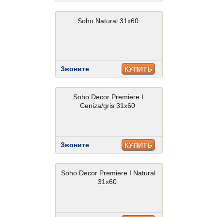
Soho Natural 31x60
Звоните
КУПИТЬ
Soho Decor Premiere I
Ceniza/gris 31x60
Звоните
КУПИТЬ
Soho Decor Premiere I Natural
31x60