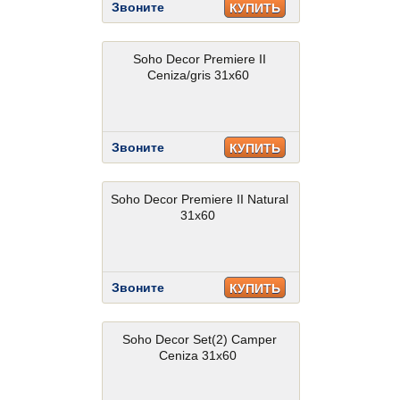
Звоните
КУПИТЬ
Soho Decor Premiere II
Ceniza/gris 31x60
Звоните
КУПИТЬ
Soho Decor Premiere II Natural
31x60
Звоните
КУПИТЬ
Soho Decor Set(2) Camper
Ceniza 31x60