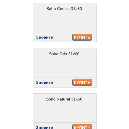
Soho Ceniza 31x60
Звоните
КУПИТЬ
Soho Gris 31x60
Звоните
КУПИТЬ
Soho Natural 31x60
Звоните
КУПИТЬ