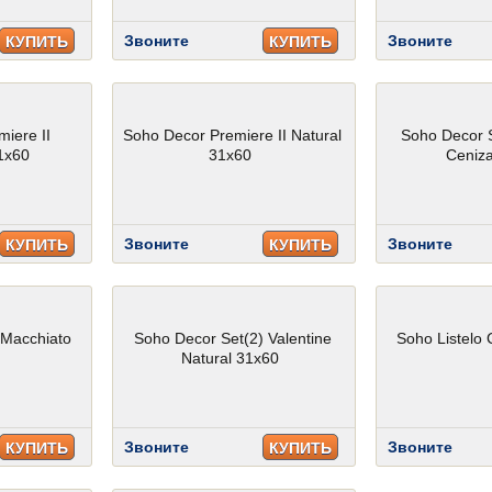
Звоните
Звоните
КУПИТЬ
КУПИТЬ
iere II
Soho Decor Premiere II Natural
Soho Decor 
1x60
31x60
Ceniz
Звоните
Звоните
КУПИТЬ
КУПИТЬ
 Macchiato
Soho Decor Set(2) Valentine
Soho Listelo
Natural 31x60
Звоните
Звоните
КУПИТЬ
КУПИТЬ