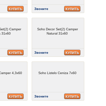
Звоните
КУПИТЬ
КУПИТЬ
Set(2) Camper
Soho Decor Set(2) Camper
a 31x60
Natural 31x60
Звоните
КУПИТЬ
КУПИТЬ
 Camper 4,3x60
Soho Listelo Ceniza 7x60
Звоните
КУПИТЬ
КУПИТЬ