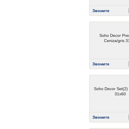
Звоните
Soho Decor Prem
Ceniza/gris 3
Звоните
Soho Decor Set(2)
31x60
Звоните