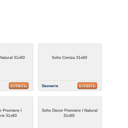
Natural 31x60
Soho Ceniza 31x60
Звоните
КУПИТЬ
КУПИТЬ
r Premiere I
Soho Decor Premiere I Natural
ris 31x60
31x60