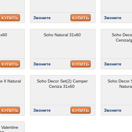
Звоните
Звоните
КУПИТЬ
КУПИТЬ
1x60
Soho Natural 31x60
Soho Deco
Ceniza/g
Звоните
Звоните
КУПИТЬ
КУПИТЬ
 II Natural
Soho Decor Set(2) Camper
Soho Decor 
Ceniza 31x60
Natura
Звоните
Звоните
КУПИТЬ
КУПИТЬ
 Valentine