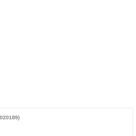
020189)