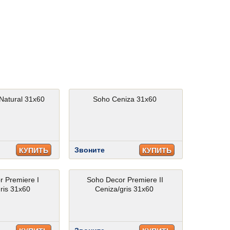
Natural 31x60
Soho Ceniza 31x60
Звоните
КУПИТЬ
КУПИТЬ
r Premiere I
Soho Decor Premiere II
ris 31x60
Ceniza/gris 31x60