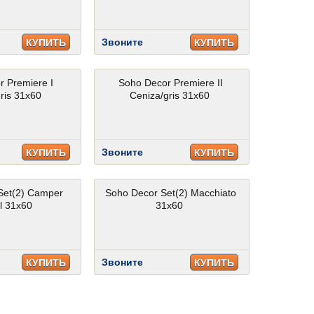
Звоните
КУПИТЬ
КУПИТЬ
r Premiere I
Soho Decor Premiere II
ris 31x60
Ceniza/gris 31x60
Звоните
КУПИТЬ
КУПИТЬ
Set(2) Camper
Soho Decor Set(2) Macchiato
l 31x60
31x60
Звоните
КУПИТЬ
КУПИТЬ