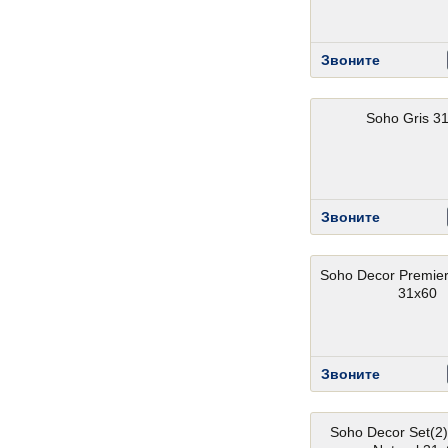
Звоните
Soho Gris 3
Звоните
Soho Decor Premiere
31x60
Звоните
Soho Decor Set(2)