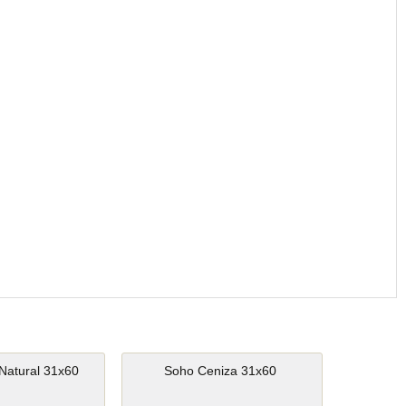
Natural 31x60
Soho Ceniza 31x60