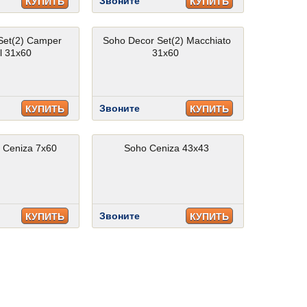
Звоните
КУПИТЬ
КУПИТЬ
Set(2) Camper
Soho Decor Set(2) Macchiato
l 31x60
31x60
Звоните
КУПИТЬ
КУПИТЬ
o Ceniza 7x60
Soho Ceniza 43x43
Звоните
КУПИТЬ
КУПИТЬ